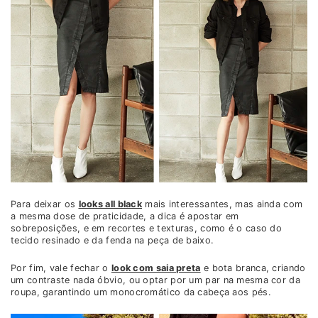
Para deixar os
looks all black
mais interessantes, mas ainda com
a mesma dose de praticidade, a dica é apostar em
sobreposições, e em recortes e texturas, como é o caso do
tecido resinado e da fenda na peça de baixo.
Por fim, vale fechar o
look com saia preta
e bota branca, criando
um contraste nada óbvio, ou optar por um par na mesma cor da
roupa, garantindo um monocromático da cabeça aos pés.