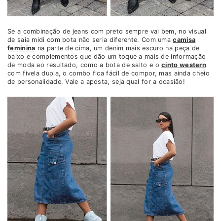
Se a combinação de jeans com preto sempre vai bem, no visual
de saia midi com bota não seria diferente. Com uma
camisa
feminina
na parte de cima, um denim mais escuro na peça de
baixo e complementos que dão um toque a mais de informação
de moda ao resultado, como a bota de salto e o
cinto western
com fivela dupla, o combo fica fácil de compor, mas ainda cheio
de personalidade. Vale a aposta, seja qual for a ocasião!