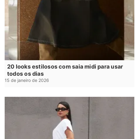
20 looks estilosos com saia midi para usar
todos os dias
15 de janeiro de 2026