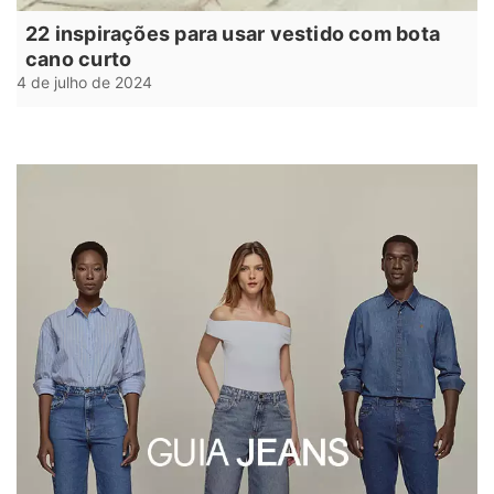
22 inspirações para usar vestido com bota
cano curto
4 de julho de 2024