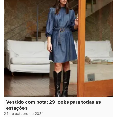
Vestido com bota: 29 looks para todas as
estações
24 de outubro de 2024