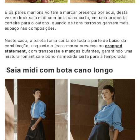
E os pares marrons voltam a marcar presença por aqui, desta
vez no look saia midi com bota cano curto, em uma proposta
certeira para o outono, quando os tons terrosos ganham mais
espaço nas composições.
Neste caso, a paleta toma conta de toda a parte de baixo da
combinação, enquanto o jeans marca presença no
cropped
statement
, com transpasse e mangas bufantes, garantindo uma
mistura romântica e boho na medida certa para a temporada!
Saia midi com bota cano longo