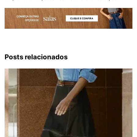
Posts relacionados