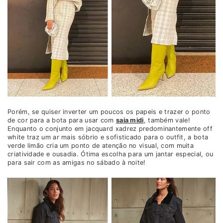
Porém, se quiser inverter um poucos os papeis e trazer o ponto
de cor para a bota para usar com
saia midi
, também vale!
Enquanto o conjunto em jacquard xadrez predominantemente off
white traz um ar mais sóbrio e sofisticado para o outfit, a bota
verde limão cria um ponto de atenção no visual, com muita
criatividade e ousadia. Ótima escolha para um jantar especial, ou
para sair com as amigas no sábado à noite!