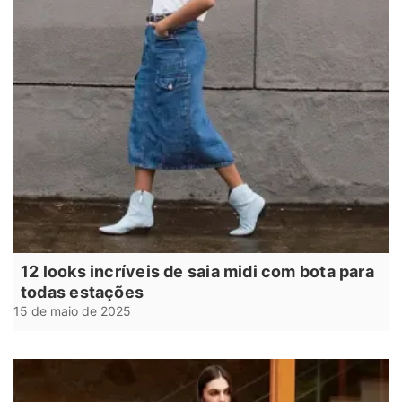
12 looks incríveis de saia midi com bota para
todas estações
15 de maio de 2025