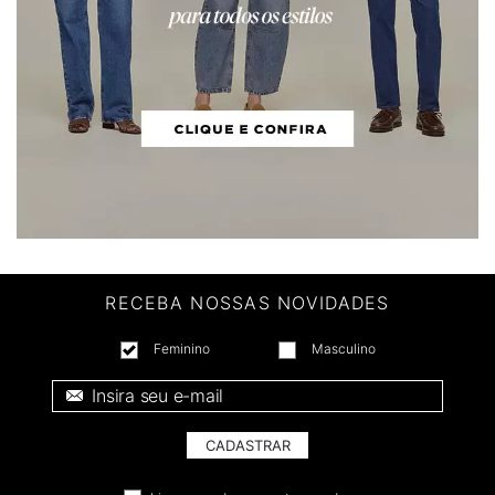
RECEBA NOSSAS NOVIDADES
Feminino
Masculino
E-mail *
CADASTRAR