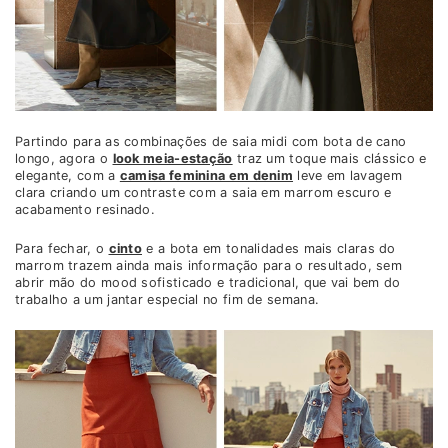
Partindo para as combinações de saia midi com bota de cano
longo, agora o
look meia-estação
traz um toque mais clássico e
elegante, com a
camisa feminina em denim
leve em lavagem
clara criando um contraste com a saia em marrom escuro e
acabamento resinado.
Para fechar, o
cinto
e a bota em tonalidades mais claras do
marrom trazem ainda mais informação para o resultado, sem
abrir mão do mood sofisticado e tradicional, que vai bem do
trabalho a um jantar especial no fim de semana.