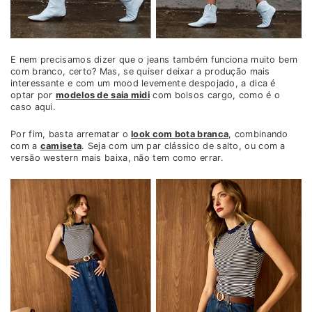
E nem precisamos dizer que o jeans também funciona muito bem
com branco, certo? Mas, se quiser deixar a produção mais
interessante e com um mood levemente despojado, a dica é
optar por
modelos de saia midi
com bolsos cargo, como é o
caso aqui.
Por fim, basta arrematar o
look com bota branca
, combinando
com a
camiseta
. Seja com um par clássico de salto, ou com a
versão western mais baixa, não tem como errar.