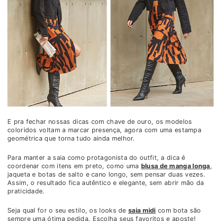
E pra fechar nossas dicas com chave de ouro, os modelos
coloridos voltam a marcar presença, agora com uma estampa
geométrica que torna tudo ainda melhor.
Para manter a saia como protagonista do outfit, a dica é
coordenar com itens em preto, como uma
blusa de manga longa
,
jaqueta e botas de salto e cano longo, sem pensar duas vezes.
Assim, o resultado fica autêntico e elegante, sem abrir mão da
praticidade.
Seja qual for o seu estilo, os looks de
saia midi
com bota são
sempre uma ótima pedida. Escolha seus favoritos e aposte!