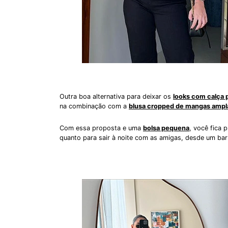
Outra boa alternativa para deixar os
looks com calça 
na combinação com a
blusa cropped de mangas ampl
Com essa proposta e uma
bolsa pequena
, você fica 
quanto para sair à noite com as amigas, desde um bar