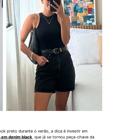
ok preto durante o verão, a dica é investir em
 em denim black
, que já se tornou peça-chave da