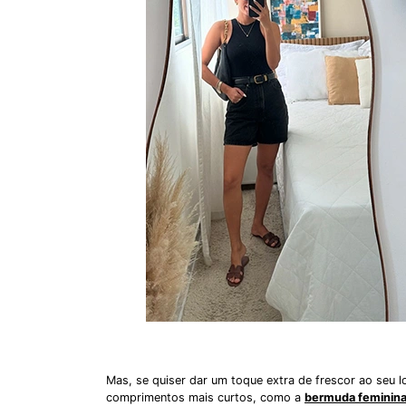
Mas, se quiser dar um toque extra de frescor ao seu lo
comprimentos mais curtos, como a
bermuda feminina