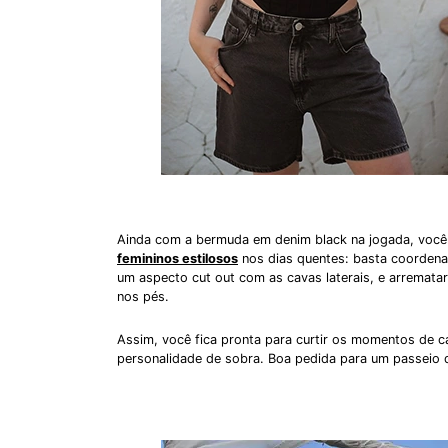
Ainda com a bermuda em denim black na jogada, você
femininos estilosos
nos dias quentes: basta coorden
um aspecto cut out com as cavas laterais, e arremata
nos pés.
Assim, você fica pronta para curtir os momentos de 
personalidade de sobra. Boa pedida para um passeio 