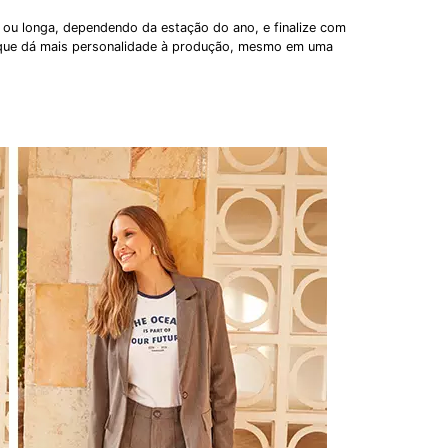
ou longa, dependendo da estação do ano, e finalize com
que dá mais personalidade à produção, mesmo em uma