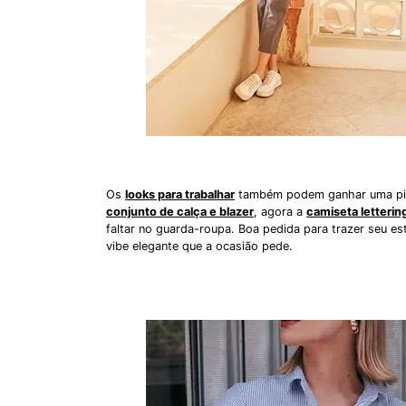
Os
looks para trabalhar
também podem ganhar uma pitad
conjunto de calça e blazer
, agora a
camiseta letterin
faltar no guarda-roupa. Boa pedida para trazer seu es
vibe elegante que a ocasião pede.