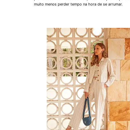
muito menos perder tempo na hora de se arrumar.