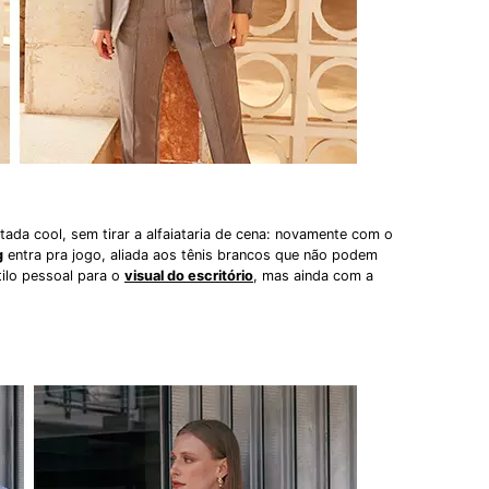
a cool, sem tirar a alfaiataria de cena: novamente com o
g
entra pra jogo, aliada aos tênis brancos que não podem
tilo pessoal para o
visual do escritório
, mas ainda com a