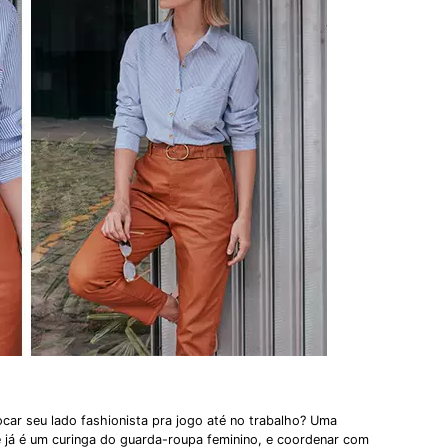
car seu lado fashionista pra jogo até no trabalho? Uma
e já é um curinga do guarda-roupa feminino, e coordenar com