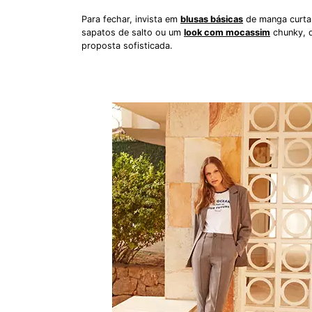
Para fechar, invista em
blusas básicas
de manga curta 
sapatos de salto ou um
look com mocassim
chunky, 
proposta sofisticada.