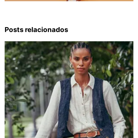
Posts relacionados