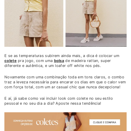
E se as temperaturas subirem ainda mais, a dica é colocar um
colete
pra jogo, com uma
bolsa
de madeira rattan, super
diferente e autêntica, e um loafer off white nos pés.
Novamente com uma combinação toda em tons claros, o combo
traz a leveza necessária para encarar os dias em que o calor vem
com força total, com um ar casual chic que nunca decepciona!
E aí, já sabe como vai incluir look com colete no seu estilo
pessoal e no seu dia a dia? Aposte nessa tendência!