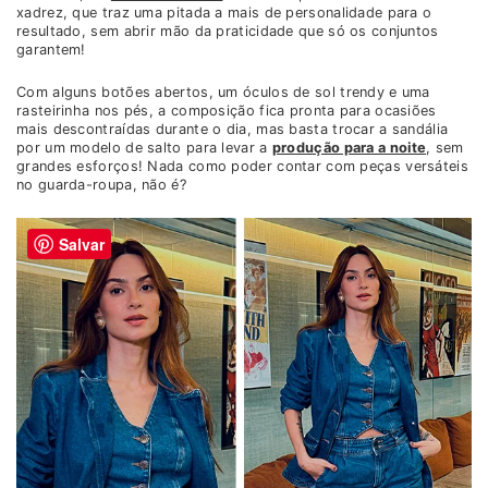
xadrez, que traz uma pitada a mais de personalidade para o
resultado, sem abrir mão da praticidade que só os conjuntos
garantem!
Com alguns botões abertos, um óculos de sol trendy e uma
rasteirinha nos pés, a composição fica pronta para ocasiões
mais descontraídas durante o dia, mas basta trocar a sandália
por um modelo de salto para levar a
produção para a noite
, sem
grandes esforços! Nada como poder contar com peças versáteis
no guarda-roupa, não é?
Salvar