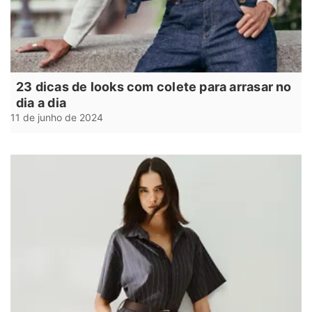
23 dicas de looks com colete para arrasar no
dia a dia
11 de junho de 2024