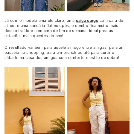
Já com o modelo amarelo claro, uma
calça cargo
com cara de
street e uma sandália flat nos pés, o combo fica muito mais
descontraído e com cara de fim de semana, ideal para as
estações mais quentes do ano!
O resultado vai bem para aquele almoço entre amigas, para um
passeio no shopping, para um brunch ou até para curtir o
sábado na casa dos amigos com conforto e estilo de sobra!