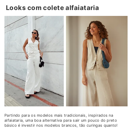
Looks com colete alfaiataria
Partindo para os modelos mais tradicionais, inspirados na
alfaiataria, uma boa alternativa para sair um pouco do preto
básico é investir nos modelos brancos, tão curingas quanto!