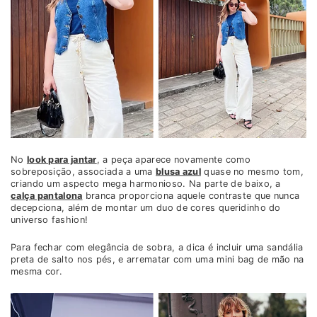
No
look para jantar
, a peça aparece novamente como
sobreposição, associada a uma
blusa azul
quase no mesmo tom,
criando um aspecto mega harmonioso. Na parte de baixo, a
calça pantalona
branca proporciona aquele contraste que nunca
decepciona, além de montar um duo de cores queridinho do
universo fashion!
Para fechar com elegância de sobra, a dica é incluir uma sandália
preta de salto nos pés, e arrematar com uma mini bag de mão na
mesma cor.