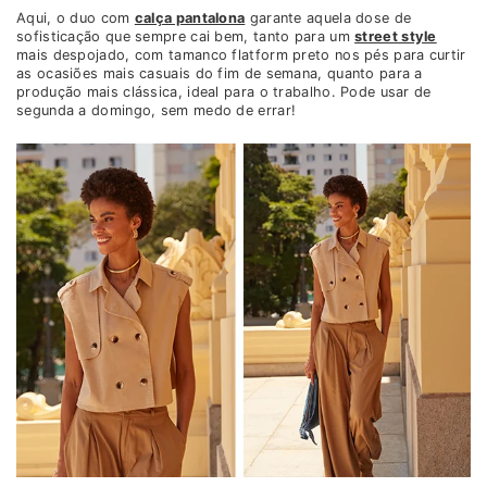
Aqui, o duo com
calça pantalona
garante aquela dose de
sofisticação que sempre cai bem, tanto para um
street style
mais despojado, com tamanco flatform preto nos pés para curtir
as ocasiões mais casuais do fim de semana, quanto para a
produção mais clássica, ideal para o trabalho. Pode usar de
segunda a domingo, sem medo de errar!