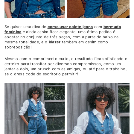
Se quiser uma dica de
como usar colete jeans
com
bermuda
feminina
e ainda assim ficar elegante, uma ótima pedida é
apostar no conjunto de três peças, com a parte de baixo na
mesma tonalidade, e o
blazer
também em denim como
sobreposição!
Mesmo com o comprimento curto, o resultado fica sofisticado e
certeiro para transitar por diversos compromissos, como um
jantar a dois, um brunch com as amigas, ou até para o trabalho,
se o dress code do escritório permitir!