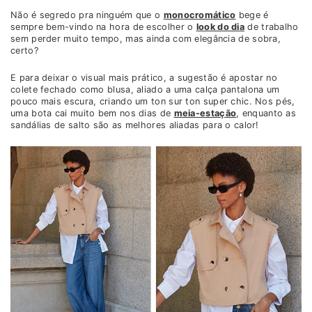
Não é segredo pra ninguém que o
monocromático
bege é
sempre bem-vindo na hora de escolher o
look do dia
de trabalho
sem perder muito tempo, mas ainda com elegância de sobra,
certo?
E para deixar o visual mais prático, a sugestão é apostar no
colete fechado como blusa, aliado a uma calça pantalona um
pouco mais escura, criando um ton sur ton super chic. Nos pés,
uma bota cai muito bem nos dias de
meia-estação
, enquanto as
sandálias de salto são as melhores aliadas para o calor!