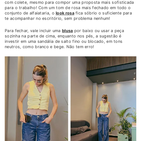
com colete, mesmo para compor uma proposta mais sofisticada
para o trabalho! Com um tom de rosa mais fechado em todo o
conjunto de alfaiataria, o
look rosa
fica sóbrio o suficiente para
te acompanhar no escritório, sem problema nenhum!
Para fechar, vale incluir uma
blusa
por baixo ou usar a peça
sozinha na parte de cima, enquanto nos pés, a sugestão é
investir em uma sandália de salto fino ou blocado, em tons
neutros, como branco e bege. Não tem erro!