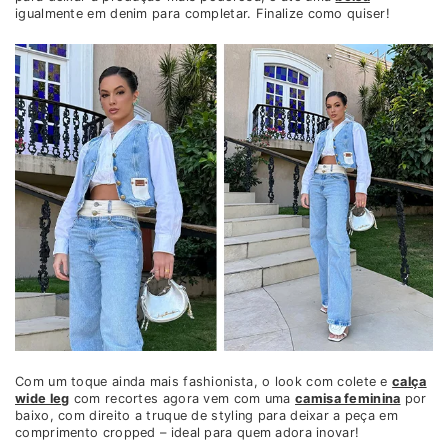
igualmente em denim para completar. Finalize como quiser!
Com um toque ainda mais fashionista, o look com colete e
calça
wide leg
com recortes agora vem com uma
camisa feminina
por
baixo, com direito a truque de styling para deixar a peça em
comprimento cropped – ideal para quem adora inovar!