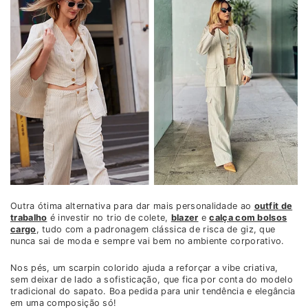
Outra ótima alternativa para dar mais personalidade ao
outfit de
trabalho
é investir no trio de colete,
blazer
e
calça com bolsos
cargo
, tudo com a padronagem clássica de risca de giz, que
nunca sai de moda e sempre vai bem no ambiente corporativo.
Nos pés, um scarpin colorido ajuda a reforçar a vibe criativa,
sem deixar de lado a sofisticação, que fica por conta do modelo
tradicional do sapato. Boa pedida para unir tendência e elegância
em uma composição só!