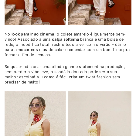
No
look para ir ao cinema
, o colete amarelo é igualmente bem-
vindo! Associado a uma
calça soltinha
branca e uma bolsa de
rede, o mood fica total fresh e tudo a ver com o verão – ótimo
para almoçar nos dias de calor e emendar com um bom filme pra
fechar o fim de semana.
Se quiser adicionar uma pitada glam e statement na produção,
sem perder a vibe leve, a sandália dourada pode ser a sua
melhor escolha! Viu como é fácil criar um twist fashion sem
precisar de muito?