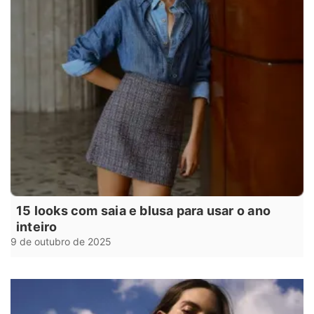
15 looks com saia e blusa para usar o ano
inteiro
9 de outubro de 2025