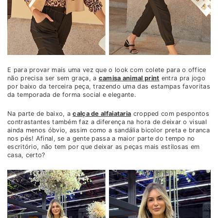
E para provar mais uma vez que o look com colete para o office
não precisa ser sem graça, a
camisa animal print
entra pra jogo
por baixo da terceira peça, trazendo uma das estampas favoritas
da temporada de forma social e elegante.
Na parte de baixo, a
calça de alfaiataria
cropped com pespontos
contrastantes também faz a diferença na hora de deixar o visual
ainda menos óbvio, assim como a sandália bicolor preta e branca
nos pés! Afinal, se a gente passa a maior parte do tempo no
escritório, não tem por que deixar as peças mais estilosas em
casa, certo?