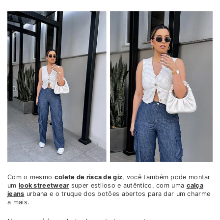
Com o mesmo
colete de risca de giz
, você também pode montar
um
look streetwear
super estiloso e autêntico, com uma
calça
jeans
urbana e o truque dos botões abertos para dar um charme
a mais.