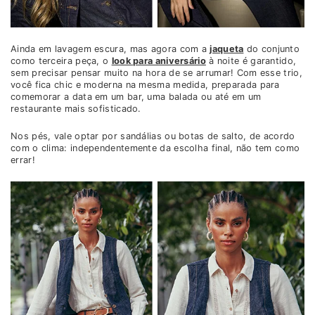
Ainda em lavagem escura, mas agora com a
jaqueta
do conjunto
como terceira peça, o
look para aniversário
à noite é garantido,
sem precisar pensar muito na hora de se arrumar! Com esse trio,
você fica chic e moderna na mesma medida, preparada para
comemorar a data em um bar, uma balada ou até em um
restaurante mais sofisticado.
Nos pés, vale optar por sandálias ou botas de salto, de acordo
com o clima: independentemente da escolha final, não tem como
errar!