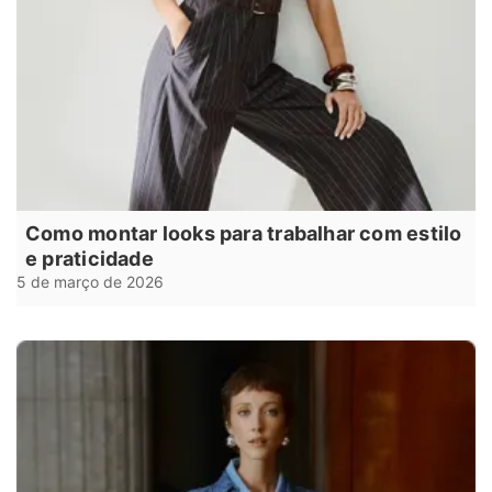
Como montar looks para trabalhar com estilo
e praticidade
5 de março de 2026