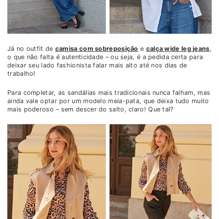
Já no outfit de
camisa com sobreposição
e
calça wide leg jeans
,
o que não falta é autenticidade – ou seja, é a pedida certa para
deixar seu lado fashionista falar mais alto até nos dias de
trabalho!
Para completar, as sandálias mais tradicionais nunca falham, mas
ainda vale optar por um modelo meia-pata, que deixa tudo muito
mais poderoso – sem descer do salto, claro! Que tal?