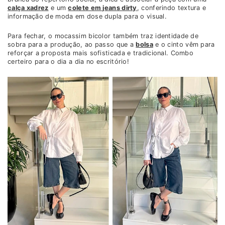
calça xadrez
e um
colete em jeans dirty
, conferindo textura e
informação de moda em dose dupla para o visual.
Para fechar, o mocassim bicolor também traz identidade de
sobra para a produção, ao passo que a
bolsa
e o cinto vêm para
reforçar a proposta mais sofisticada e tradicional. Combo
certeiro para o dia a dia no escritório!