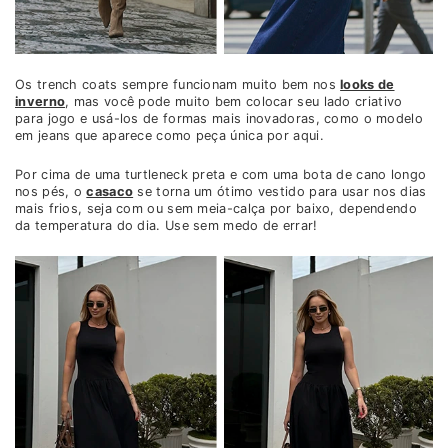
Os trench coats sempre funcionam muito bem nos
looks de
inverno
, mas você pode muito bem colocar seu lado criativo
para jogo e usá-los de formas mais inovadoras, como o modelo
em jeans que aparece como peça única por aqui.
Por cima de uma turtleneck preta e com uma bota de cano longo
nos pés, o
casaco
se torna um ótimo vestido para usar nos dias
mais frios, seja com ou sem meia-calça por baixo, dependendo
da temperatura do dia. Use sem medo de errar!