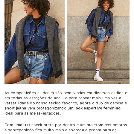
As composições all denim são bem-vindas em diversos estilos e
em todas as estações do ano – e para provar mais uma vez a
versatilidade do nosso tecido favorito, agora o duo de camisa e
short jeans
vem protagonizando um
look esportivo feminino
ideal para as meias-estações.
Com uma turtleneck preta por dentro e um moletom nos ombros,
a sobreposição fica muito mais elaborada e pronta para as