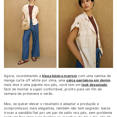
Agora, coordenando a
blusa básica marrom
com uma camisa de
manga curta off white por cima, uma
calça pantalona em denim
mais leve e uma papete nos pés, você tem um
look despojado
,
fácil de montar e super confortável, pronto para um fim de
semana de primavera e verão.
Mas, se quiser elevar o resultado e adaptar a produção a
compromissos mais elegantes, também não tem segredo: basta
trocar a sandália flat por um par de salto nos pés, sem problema