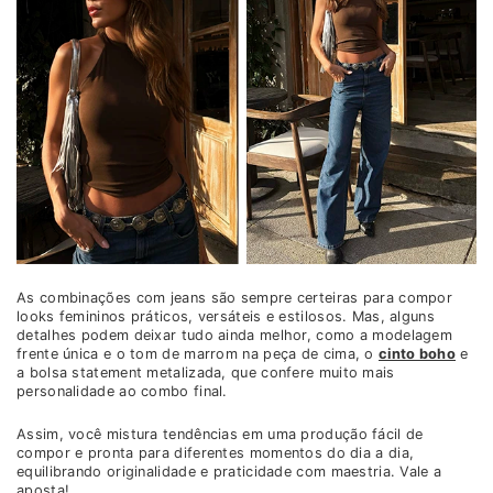
As combinações com jeans são sempre certeiras para compor
looks femininos práticos, versáteis e estilosos. Mas, alguns
detalhes podem deixar tudo ainda melhor, como a modelagem
frente única e o tom de marrom na peça de cima, o
cinto boho
e
a bolsa statement metalizada, que confere muito mais
personalidade ao combo final.
Assim, você mistura tendências em uma produção fácil de
compor e pronta para diferentes momentos do dia a dia,
equilibrando originalidade e praticidade com maestria. Vale a
aposta!