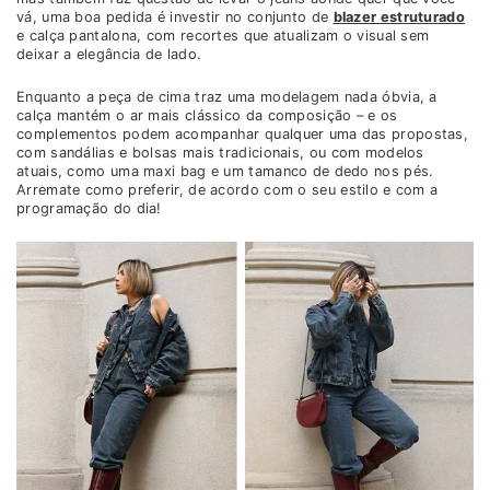
vá, uma boa pedida é investir no conjunto de
blazer estruturado
e calça pantalona, com recortes que atualizam o visual sem
deixar a elegância de lado.
Enquanto a peça de cima traz uma modelagem nada óbvia, a
calça mantém o ar mais clássico da composição – e os
complementos podem acompanhar qualquer uma das propostas,
com sandálias e bolsas mais tradicionais, ou com modelos
atuais, como uma maxi bag e um tamanco de dedo nos pés.
Arremate como preferir, de acordo com o seu estilo e com a
programação do dia!