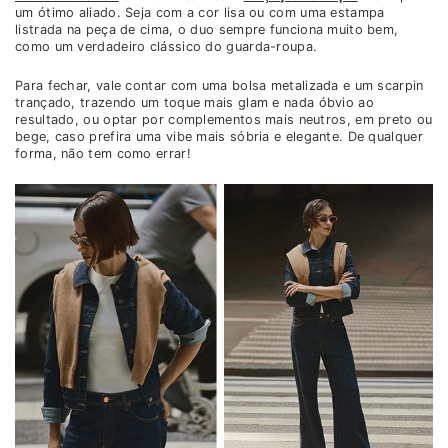
um ótimo aliado. Seja com a cor lisa ou com uma estampa
listrada na peça de cima, o duo sempre funciona muito bem,
como um verdadeiro clássico do guarda-roupa.
Para fechar, vale contar com uma bolsa metalizada e um scarpin
trançado, trazendo um toque mais glam e nada óbvio ao
resultado, ou optar por complementos mais neutros, em preto ou
bege, caso prefira uma vibe mais sóbria e elegante. De qualquer
forma, não tem como errar!