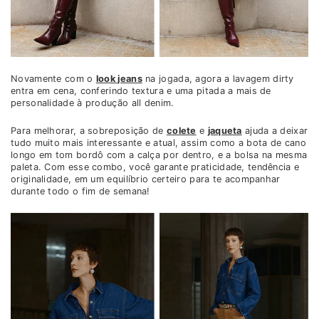
Novamente com o
look jeans
na jogada, agora a lavagem dirty
entra em cena, conferindo textura e uma pitada a mais de
personalidade à produção all denim.
Para melhorar, a sobreposição de
colete
e
jaqueta
ajuda a deixar
tudo muito mais interessante e atual, assim como a bota de cano
longo em tom bordô com a calça por dentro, e a bolsa na mesma
paleta. Com esse combo, você garante praticidade, tendência e
originalidade, em um equilíbrio certeiro para te acompanhar
durante todo o fim de semana!