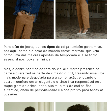
Para além do jeans, outros
tipos de calça
também ganham vez
por aqui, como é o caso do modelo carrot marrom, que vem
como uma das maiores apostas da temporada e já se tornou
essencial nos looks femininos.
Mas, o denim não fica de fora do visual e marca presença na
camisa oversized na parte de cima do outfit, trazendo uma vibe
mais moderna e despojada para a combinação, enquanto o
scarpin confere um ar elegante e o cinto fica responsável pelo
toque glam do animal print. Assim, o mix de estilos fica
autêntico, cheio de personalidade e ainda pronto para todas as
ocasiões!