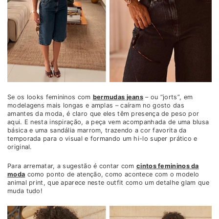
Se os looks femininos com
bermudas jeans
– ou “jorts”, em
modelagens mais longas e amplas – caíram no gosto das
amantes da moda, é claro que eles têm presença de peso por
aqui. E nesta inspiração, a peça vem acompanhada de uma blusa
básica e uma sandália marrom, trazendo a cor favorita da
temporada para o visual e formando um hi-lo super prático e
original.
Para arrematar, a sugestão é contar com
cintos femininos da
moda
como ponto de atenção, como acontece com o modelo
animal print, que aparece neste outfit como um detalhe glam que
muda tudo!