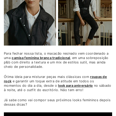
Para fechar nossa lista, o macacão resinado vem coordenado a
uma
camisa feminina branca tradicional
, em uma sobreposição
p&b com direito a textura e um mix de estilos sutil, mas ainda
cheio de personalidade.
Ótima ideia para misturar peças mais clássicas com
roupas de
rock
e garantir um toque extra de atitude em todos os
momentos do dia a dia, desde o
look para aniversário
no sábado
à noite, até o outfit do escritório. Não tem erro!
Já sabe como vai compor seus próximos looks femininos depois
dessas dicas?