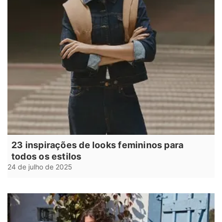
23 inspirações de looks femininos para
todos os estilos
24 de julho de 2025