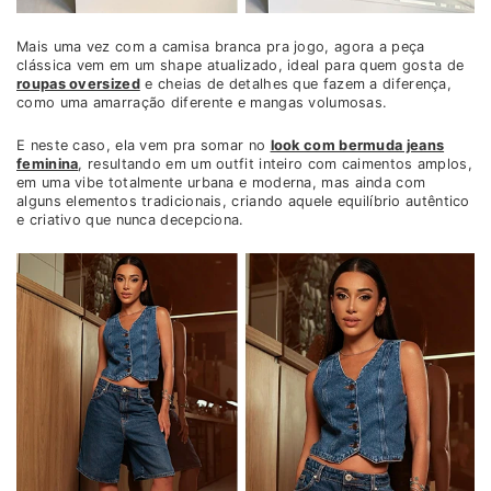
Mais uma vez com a camisa branca pra jogo, agora a peça
clássica vem em um shape atualizado, ideal para quem gosta de
roupas oversized
e cheias de detalhes que fazem a diferença,
como uma amarração diferente e mangas volumosas.
E neste caso, ela vem pra somar no
look com bermuda jeans
feminina
, resultando em um outfit inteiro com caimentos amplos,
em uma vibe totalmente urbana e moderna, mas ainda com
alguns elementos tradicionais, criando aquele equilíbrio autêntico
e criativo que nunca decepciona.