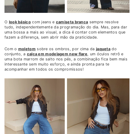
O
look básico
com jeans e
camiseta branca
sempre resolve
tudo, independentemente da programação do dia. Mas, para dar
uma bossa a mais ao visual, a dica é contar com elementos que
fazem a diferença, sem abrir mão da praticidade.
Com o
moletom
sobre os ombros, por cima da
jaqueta
do
conjunto, a
calça em modelagem new flare
, um óculos retrô e
uma bota marrom de salto nos pés, a combinação fica bem mais
interessante sem muito esforço, e ainda pronta para te
acompanhar em todos os compromissos!