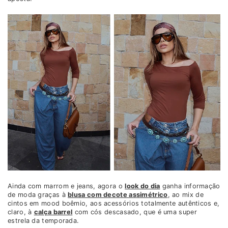
Ainda com marrom e jeans, agora o
look do dia
ganha informação
de moda graças à
blusa com decote assimétrico
, ao mix de
cintos em mood boêmio, aos acessórios totalmente autênticos e,
claro, à
calça barrel
com cós descasado, que é uma super
estrela da temporada.