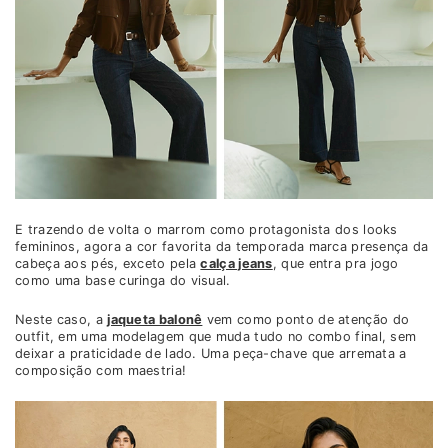
E trazendo de volta o marrom como protagonista dos looks
femininos, agora a cor favorita da temporada marca presença da
cabeça aos pés, exceto pela
calça jeans
, que entra pra jogo
como uma base curinga do visual.
Neste caso, a
jaqueta balonê
vem como ponto de atenção do
outfit, em uma modelagem que muda tudo no combo final, sem
deixar a praticidade de lado. Uma peça-chave que arremata a
composição com maestria!