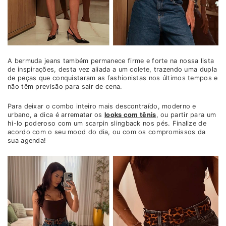
A bermuda jeans também permanece firme e forte na nossa lista
de inspirações, desta vez aliada a um colete, trazendo uma dupla
de peças que conquistaram as fashionistas nos últimos tempos e
não têm previsão para sair de cena.
Para deixar o combo inteiro mais descontraído, moderno e
urbano, a dica é arrematar os
looks com tênis
, ou partir para um
hi-lo poderoso com um scarpin slingback nos pés. Finalize de
acordo com o seu mood do dia, ou com os compromissos da
sua agenda!