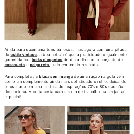
Ainda para quem ama tons terrosos, mas agora com uma pitada
de
estilo vintage
, a boa notícia é que a praticidade é igualmente
garantida nos
looks elegantes
do dia a dia com o conjunto de
casaqueto
e
calça reta
, tudo em tecido resinado.
Para completar, a
blusa sem manga
de amarração na gola vem
como um complemento ainda mais sofisticado e retrô, deixando
o resultado em uma mistura de inspirações 70’s e 80’s que não
decepciona. Aposta certa para um dia de trabalho ou um jantar
especial!