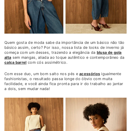
Quem gosta de moda sabe da importância de um básico não tão
básico assim, certo? Por isso, nossa lista de looks de inverno já
começa com um desses, trazendo a elegância da
blusa de gola
alta
sem mangas, aliada ao toque autêntico e contemporâneo da
calça barrel
com cós assimétrico.
Com esse duo, um bom salto nos pés e
acessórios
igualmente
fashionistas, o resultado passa longe do óbvio com muita
facilidade, e você ainda fica pronta para ir do trabalho ao jantar
a dois, sem mudar nada!