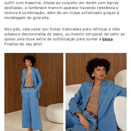
outfit com maestria. Aliada ao conjunto em denim com barras
desfiadas, a turtleneck marrom aparece trazendo tendência e
textura à combinação, além de um toque sofisticado graças à
modelagem de gola alta.
Nos pés, vale optar por botas tratoradas para reforçar a vibe
urbana e descontraída do jeans, ou investir em pares de salto se
quiser uma dose extra de sofisticação para somar à
blusa
.
Finalize do seu jeito!