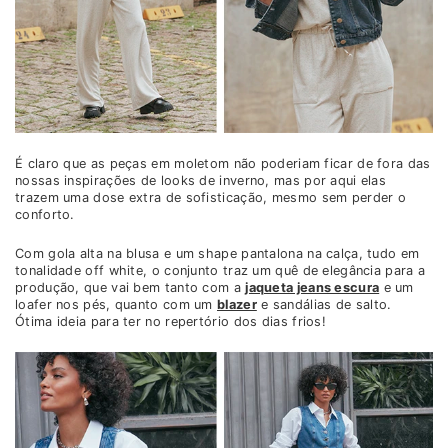
É claro que as peças em moletom não poderiam ficar de fora das
nossas inspirações de looks de inverno, mas por aqui elas
trazem uma dose extra de sofisticação, mesmo sem perder o
conforto.
Com gola alta na blusa e um shape pantalona na calça, tudo em
tonalidade off white, o conjunto traz um quê de elegância para a
produção, que vai bem tanto com a
jaqueta jeans escura
e um
loafer nos pés, quanto com um
blazer
e sandálias de salto.
Ótima ideia para ter no repertório dos dias frios!