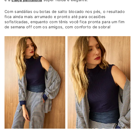
Com sandálias ou botas de salto blocado nos pés, o resultado
fica ainda mais arrumado e pronto até para ocasiões
sofisticadas, enquanto com tênis você fica pronta para um fim
de semana off com os amigos, com conforto de sobra!