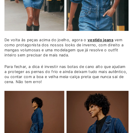
De volta às peças acima do joelho, agora o
vestido jeans
vem
como protagonista dos nossos looks de inverno, com direito a
mangas volumosas e uma modelagem que já resolve o outfit
inteiro sem precisar de mais nada.
Para fechar, a dica é investir nas botas de cano alto que ajudam
a proteger as pernas do frio e ainda deixam tudo mais autêntico,
ou contar com a boa e velha meia-calça preta que nunca sai de
cena. Não tem erro!