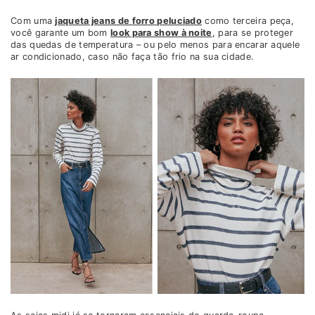
Com uma
jaqueta jeans de forro peluciado
como terceira peça,
você garante um bom
look para show à noite
, para se proteger
das quedas de temperatura – ou pelo menos para encarar aquele
ar condicionado, caso não faça tão frio na sua cidade.