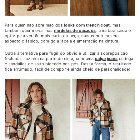
Para quem não abre mão dos
looks com trench coat
, mas
também quer inovar nos
modelos de casacos
, uma boa saída é
optar pela versão mais curta da peça, mas com o mesmo
aspecto clássico, com gola lapela e amarração na cintura.
Outra alternativa para fugir do óbvio é utilizar a sobreposição
fechada, sozinha na parte de cima, com uma
calça jeans
curinga
e sandálias de salto blocado nos pés. Dessa forma, o resultado
fica arrumado, fácil de compor e ainda cheio de personalidade!