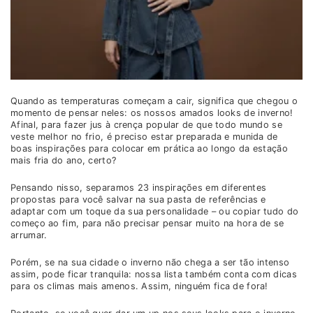
Quando as temperaturas começam a cair, significa que chegou o
momento de pensar neles: os nossos amados looks de inverno!
Afinal, para fazer jus à crença popular de que todo mundo se
veste melhor no frio, é preciso estar preparada e munida de
boas inspirações para colocar em prática ao longo da estação
mais fria do ano, certo?
Pensando nisso, separamos 23 inspirações em diferentes
propostas para você salvar na sua pasta de referências e
adaptar com um toque da sua personalidade – ou copiar tudo do
começo ao fim, para não precisar pensar muito na hora de se
arrumar.
Porém, se na sua cidade o inverno não chega a ser tão intenso
assim, pode ficar tranquila: nossa lista também conta com dicas
para os climas mais amenos. Assim, ninguém fica de fora!