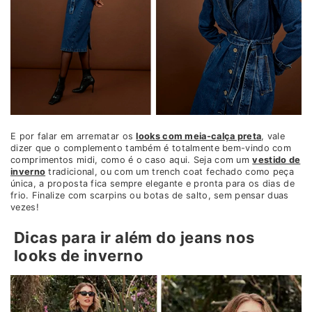
E por falar em arrematar os
looks com meia-calça preta
, vale
dizer que o complemento também é totalmente bem-vindo com
comprimentos midi, como é o caso aqui. Seja com um
vestido de
inverno
tradicional, ou com um trench coat fechado como peça
única, a proposta fica sempre elegante e pronta para os dias de
frio. Finalize com scarpins ou botas de salto, sem pensar duas
vezes!
Dicas para ir além do jeans nos
looks de inverno