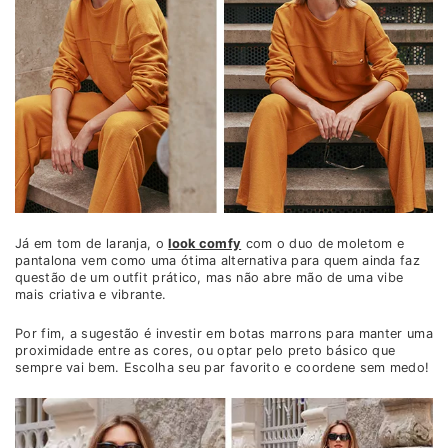
Já em tom de laranja, o
look comfy
com o duo de moletom e
pantalona vem como uma ótima alternativa para quem ainda faz
questão de um outfit prático, mas não abre mão de uma vibe
mais criativa e vibrante.
Por fim, a sugestão é investir em botas marrons para manter uma
proximidade entre as cores, ou optar pelo preto básico que
sempre vai bem. Escolha seu par favorito e coordene sem medo!