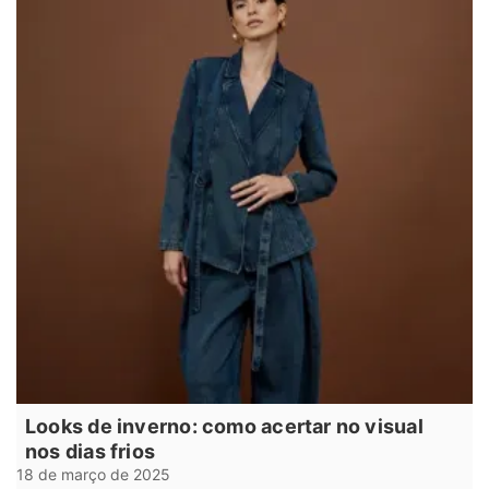
Looks de inverno: como acertar no visual
nos dias frios
18 de março de 2025