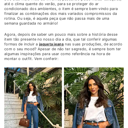
até o clima quente do verão, para se proteger do ar
condicionado dos ambientes, o item é sempre bem-vindo para
finalizar as combinações dos mais variados compromissos da
rotina. Ou seja, é aquela peça que não passa mais de uma
semana guardada no armário!
Agora, depois de saber um pouco mais sobre a história desse
item tão presente no nosso dia a dia, que tal conferir algumas
formas de incluir a
jaqueta jeans
nas suas produções, de acordo
com o seu mood? Apesar de não ter segredo, é sempre bom ter
algumas inspirações para usar como referência na hora de
montar o outfit. Vem conferir: