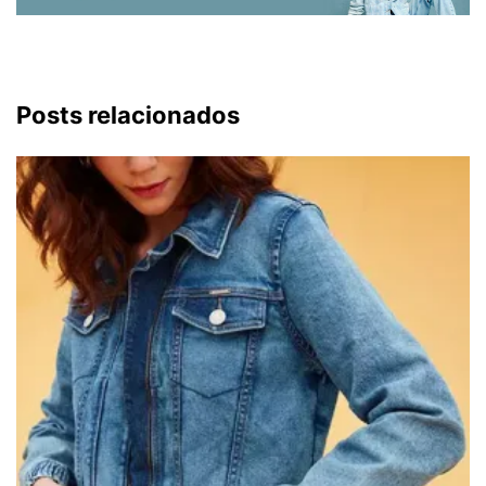
Posts relacionados