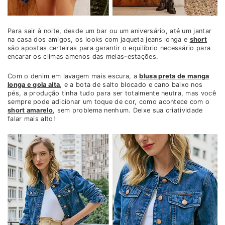
Para sair à noite, desde um bar ou um aniversário, até um jantar
na casa dos amigos, os looks com jaqueta jeans longa e
short
são apostas certeiras para garantir o equilíbrio necessário para
encarar os climas amenos das meias-estações.
Com o denim em lavagem mais escura, a
blusa preta de manga
longa e gola alta
, e a bota de salto blocado e cano baixo nos
pés, a produção tinha tudo para ser totalmente neutra, mas você
sempre pode adicionar um toque de cor, como acontece com o
short amarelo
, sem problema nenhum. Deixe sua criatividade
falar mais alto!