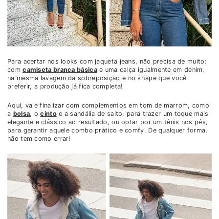
Para acertar nos looks com jaqueta jeans, não precisa de muito:
com
camiseta branca básica
e uma calça igualmente em denim,
na mesma lavagem da sobreposição e no shape que você
preferir, a produção já fica completa!
Aqui, vale finalizar com complementos em tom de marrom, como
a
bolsa
, o
cinto
e a sandália de salto, para trazer um toque mais
elegante e clássico ao resultado, ou optar por um tênis nos pés,
para garantir aquele combo prático e comfy. De qualquer forma,
não tem como errar!