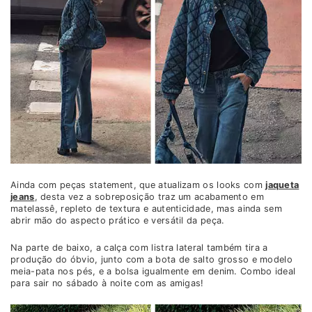
Ainda com peças statement, que atualizam os looks com
jaqueta
jeans
, desta vez a sobreposição traz um acabamento em
matelassê, repleto de textura e autenticidade, mas ainda sem
abrir mão do aspecto prático e versátil da peça.
Na parte de baixo, a calça com listra lateral também tira a
produção do óbvio, junto com a bota de salto grosso e modelo
meia-pata nos pés, e a bolsa igualmente em denim. Combo ideal
para sair no sábado à noite com as amigas!