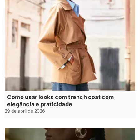
Como usar looks com trench coat com
elegância e praticidade
29 de abril de 2026