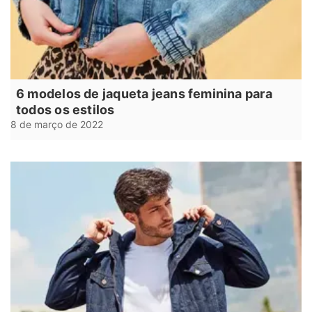
6 modelos de jaqueta jeans feminina para
todos os estilos
8 de março de 2022