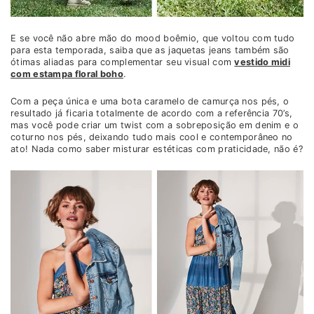
E se você não abre mão do mood boêmio, que voltou com tudo
para esta temporada, saiba que as jaquetas jeans também são
ótimas aliadas para complementar seu visual com
vestido midi
com estampa floral boho
.
Com a peça única e uma bota caramelo de camurça nos pés, o
resultado já ficaria totalmente de acordo com a referência 70’s,
mas você pode criar um twist com a sobreposição em denim e o
coturno nos pés, deixando tudo mais cool e contemporâneo no
ato! Nada como saber misturar estéticas com praticidade, não é?