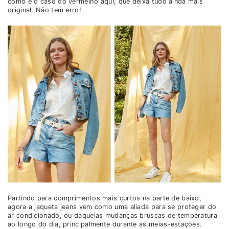
como é o caso do vermelho aqui, que deixa tudo ainda mais
original. Não tem erro!
Partindo para comprimentos mais curtos na parte de baixo,
agora a jaqueta jeans vem como uma aliada para se proteger do
ar condicionado, ou daquelas mudanças bruscas de temperatura
ao longo do dia, principalmente durante as meias-estações.