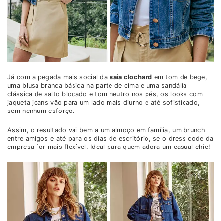
Já com a pegada mais social da
saia clochard
em tom de bege,
uma blusa branca básica na parte de cima e uma sandália
clássica de salto blocado e tom neutro nos pés, os looks com
jaqueta jeans vão para um lado mais diurno e até sofisticado,
sem nenhum esforço.
Assim, o resultado vai bem a um almoço em família, um brunch
entre amigos e até para os dias de escritório, se o dress code da
empresa for mais flexível. Ideal para quem adora um casual chic!