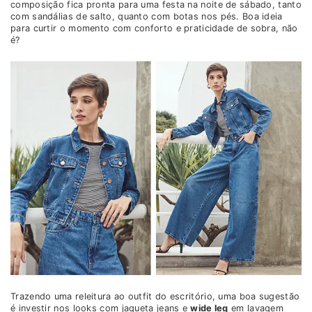
composição fica pronta para uma festa na noite de sábado, tanto
com sandálias de salto, quanto com botas nos pés. Boa ideia
para curtir o momento com conforto e praticidade de sobra, não
é?
Trazendo uma releitura ao outfit do escritório, uma boa sugestão
é investir nos looks com jaqueta jeans e
wide leg
em lavagem