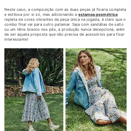
Neste caso, a composição com as duas peças já ficaria completa
e estilosa por si só, mas adicionando a
estampa geométrica
repleta de cores vibrantes da peça única na jogada, é claro que o
combo final vai para outro patamar. Seja com sandálias de salto
ou um tênis branco nos pés, a produção nunca decepciona, além
de ser aquela proposta que não precisa de acessórios para ficar
interessante!