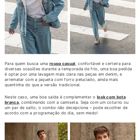
Para quem busca uma
roupa casual
, confortável e certeira para
diversas ocasiões durante a temporada de frio, uma boa pedida
é optar por uma lavagem mais clara nas peças em denim, e
arrematar com a jaqueta com forro peluciado, ainda mais
quentinha do que a versão tradicional.
Neste caso, uma boa saída é complementar o
look com bota
branca
, combinando com a camiseta. Seja com um coturno ou
um par de salto, o combo não decepciona – pode escolher de
acordo com a programação do dia, sem medo!