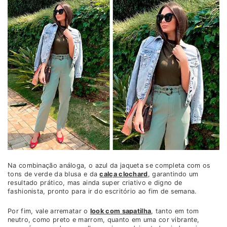
Na combinação análoga, o azul da jaqueta se completa com os
tons de verde da blusa e da
calça clochard
, garantindo um
resultado prático, mas ainda super criativo e digno de
fashionista, pronto para ir do escritório ao fim de semana.
Por fim, vale arrematar o
look com sapatilha
, tanto em tom
neutro, como preto e marrom, quanto em uma cor vibrante,