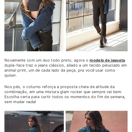
Novamente com um duo todo preto, agora o
modelo de jaqueta
dupla-face traz o jeans clássico, aliado a um tecido peluciado em
animal print, um de cada lado da peça, pra você usar como
quiser.
Nos pés, o coturno reforça a proposta cheia de atitude da
combinação, em uma mistura glam rocker que sempre vai bem.
Escolha certa para curtir todos os momentos do fim de semana,
sem mudar nada!