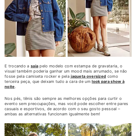
E trocando a
saia
pelo modelo com estampa de gravataria, o
visual também poderia ganhar um mood mais arrumado, se não
fosse pela camiseta rocker e pela
jaqueta oversized
como
terceira peça, que deixam tudo a cara de um
look para show à
noite
.
Nos pés, tênis são sempre as melhores opções para curtir o
evento sem preocupações, mas você pode escolher entre pares
casuais e esportivos, de acordo com o seu gosto pessoal –
ambas as alternativas funcionam igualmente bem!