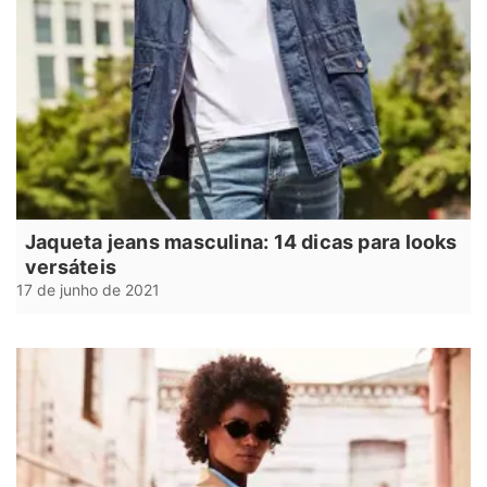
Jaqueta jeans masculina: 14 dicas para looks
versáteis
17 de junho de 2021