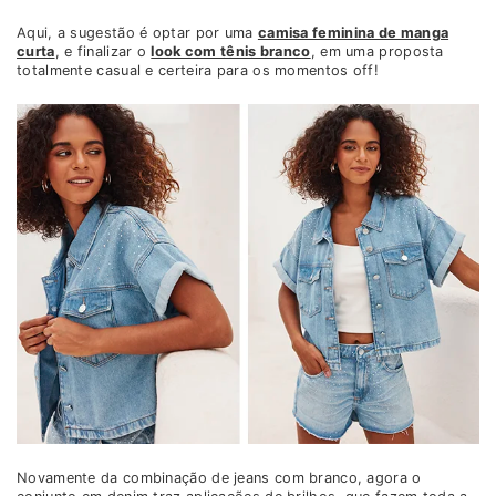
Aqui, a sugestão é optar por uma
camisa feminina de manga
curta
, e finalizar o
look com tênis branco
, em uma proposta
totalmente casual e certeira para os momentos off!
Novamente da combinação de jeans com branco, agora o