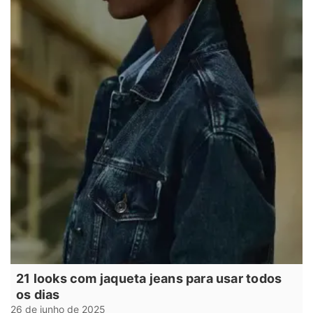
21 looks com jaqueta jeans para usar todos
os dias
26 de junho de 2025