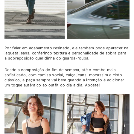
Por falar em acabamento resinado, ele também pode aparecer na
jaqueta jeans, conferindo textura e personalidade de sobra para
a sobreposição queridinha do guarda-roupa.
Desde a composição do fim de semana, até o combo mais
sofisticado, com camisa social, calça jeans, mocassim e cinto
clássico, a peça sempre vai bem quando a intenção é adicionar
um toque autêntico ao outfit do dia a dia. Aposte!