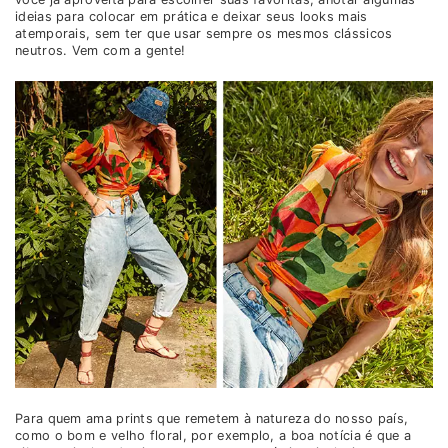
ideias para colocar em prática e deixar seus looks mais
atemporais, sem ter que usar sempre os mesmos clássicos
neutros. Vem com a gente!
Para quem ama prints que remetem à natureza do nosso país,
como o bom e velho floral, por exemplo, a boa notícia é que a