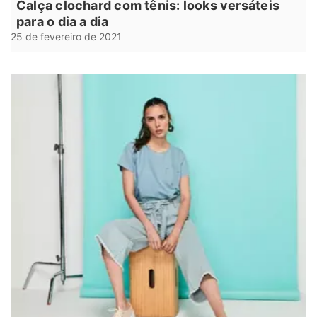
Calça clochard com tênis: looks versáteis
para o dia a dia
25 de fevereiro de 2021