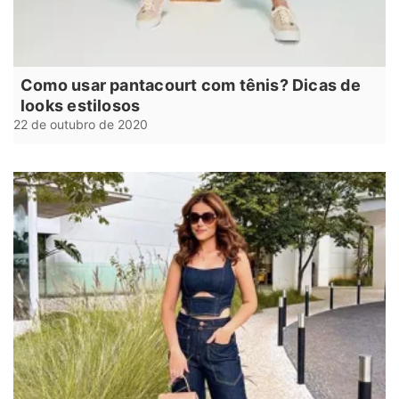
Como usar pantacourt com tênis? Dicas de
looks estilosos
22 de outubro de 2020