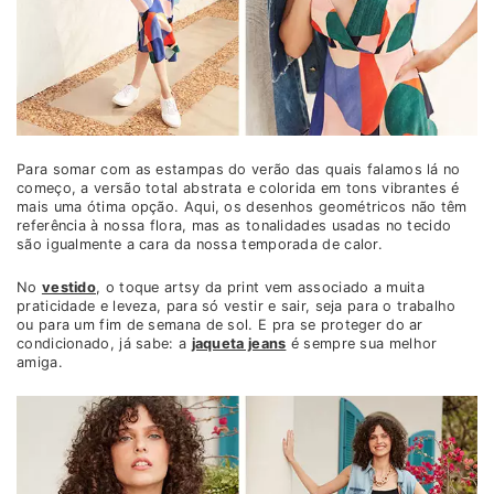
Para somar com as estampas do verão das quais falamos lá no
começo, a versão total abstrata e colorida em tons vibrantes é
mais uma ótima opção. Aqui, os desenhos geométricos não têm
referência à nossa flora, mas as tonalidades usadas no tecido
são igualmente a cara da nossa temporada de calor.
No
vestido
, o toque artsy da print vem associado a muita
praticidade e leveza, para só vestir e sair, seja para o trabalho
ou para um fim de semana de sol. E pra se proteger do ar
condicionado, já sabe: a
jaqueta jeans
é sempre sua melhor
amiga.