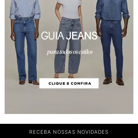
RECEBA NOSSAS NOVIDADES