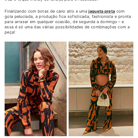
Finalizando com botas de cano alto e uma
jaqueta preta
com
gola peluciada, a produção fica sofisticada, fashionista e pronta
para arrasar em qualquer ocasião, de segunda a domingo – e
essa é só uma das várias possibilidades de combinações com a
peça!