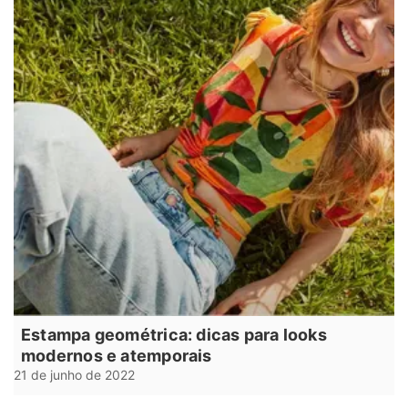
Estampa geométrica: dicas para looks
modernos e atemporais
21 de junho de 2022