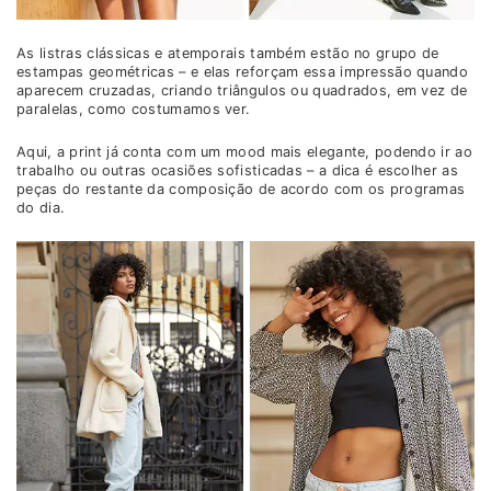
As listras clássicas e atemporais também estão no grupo de
estampas geométricas – e elas reforçam essa impressão quando
aparecem cruzadas, criando triângulos ou quadrados, em vez de
paralelas, como costumamos ver.
Aqui, a print já conta com um mood mais elegante, podendo ir ao
trabalho ou outras ocasiões sofisticadas – a dica é escolher as
peças do restante da composição de acordo com os programas
do dia.