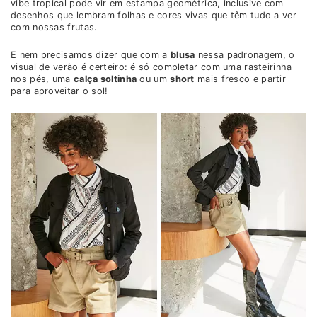
vibe tropical pode vir em estampa geométrica, inclusive com
desenhos que lembram folhas e cores vivas que têm tudo a ver
com nossas frutas.
E nem precisamos dizer que com a
blusa
nessa padronagem, o
visual de verão é certeiro: é só completar com uma rasteirinha
nos pés, uma
calça soltinha
ou um
short
mais fresco e partir
para aproveitar o sol!