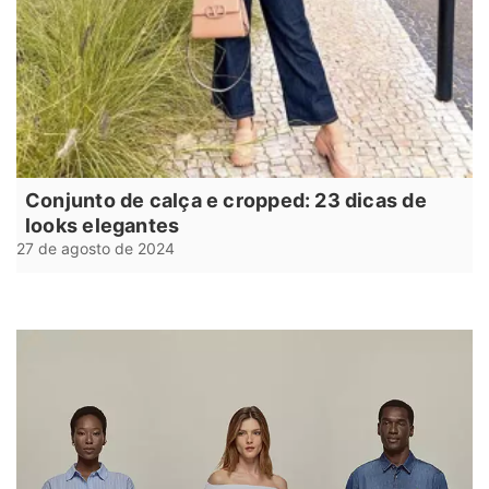
Conjunto de calça e cropped: 23 dicas de
looks elegantes
27 de agosto de 2024