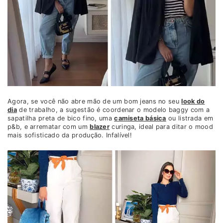
Agora, se você não abre mão de um bom jeans no seu
look do
dia
de trabalho, a sugestão é coordenar o modelo baggy com a
sapatilha preta de bico fino, uma
camiseta básica
ou listrada em
p&b, e arrematar com um
blazer
curinga, ideal para ditar o mood
mais sofisticado da produção. Infalível!