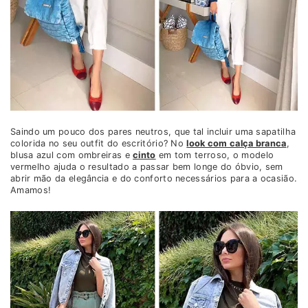
Saindo um pouco dos pares neutros, que tal incluir uma sapatilha
colorida no seu outfit do escritório? No
look com calça branca
,
blusa azul com ombreiras e
cinto
em tom terroso, o modelo
vermelho ajuda o resultado a passar bem longe do óbvio, sem
abrir mão da elegância e do conforto necessários para a ocasião.
Amamos!