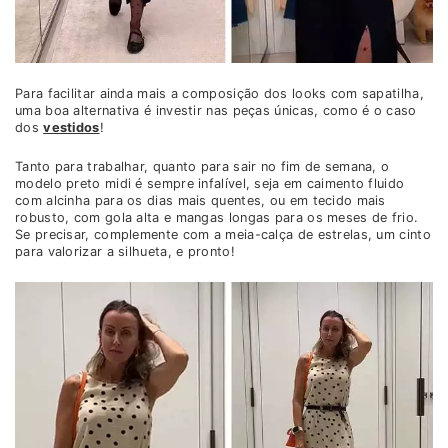
Para facilitar ainda mais a composição dos looks com sapatilha,
uma boa alternativa é investir nas peças únicas, como é o caso
dos
vestidos
!
Tanto para trabalhar, quanto para sair no fim de semana, o
modelo preto midi é sempre infalível, seja em caimento fluido
com alcinha para os dias mais quentes, ou em tecido mais
robusto, com gola alta e mangas longas para os meses de frio.
Se precisar, complemente com a meia-calça de estrelas, um cinto
para valorizar a silhueta, e pronto!