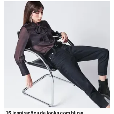
15 inspirações de looks com blusa