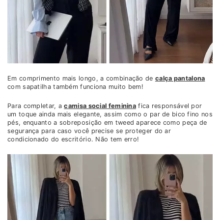
Em comprimento mais longo, a combinação de
calça pantalona
com sapatilha também funciona muito bem!
Para completar, a
camisa social feminina
fica responsável por
um toque ainda mais elegante, assim como o par de bico fino nos
pés, enquanto a sobreposição em tweed aparece como peça de
segurança para caso você precise se proteger do ar
condicionado do escritório. Não tem erro!