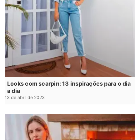
Looks com scarpin: 13 inspirações para o dia
a dia
13 de abril de 2023