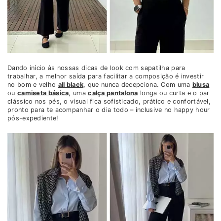
Dando início às nossas dicas de look com sapatilha para
trabalhar, a melhor saída para facilitar a composição é investir
no bom e velho
all black
, que nunca decepciona. Com uma
blusa
ou
camiseta básica
, uma
calça pantalona
longa ou curta e o par
clássico nos pés, o visual fica sofisticado, prático e confortável,
pronto para te acompanhar o dia todo – inclusive no happy hour
pós-expediente!