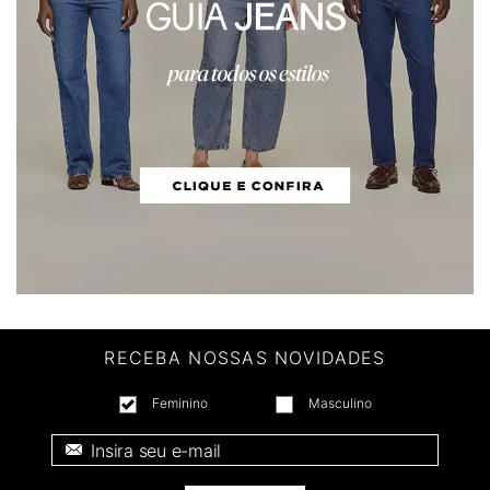
RECEBA NOSSAS NOVIDADES
Feminino
Masculino
E-mail *