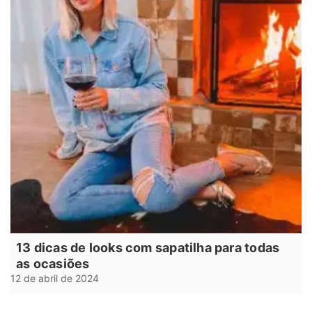
13 dicas de looks com sapatilha para todas
as ocasiões
12 de abril de 2024