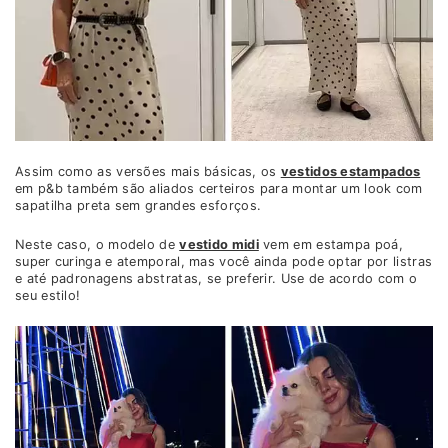
Assim como as versões mais básicas, os
vestidos estampados
em p&b também são aliados certeiros para montar um look com
sapatilha preta sem grandes esforços.
Neste caso, o modelo de
vestido midi
vem em estampa poá,
super curinga e atemporal, mas você ainda pode optar por listras
e até padronagens abstratas, se preferir. Use de acordo com o
seu estilo!