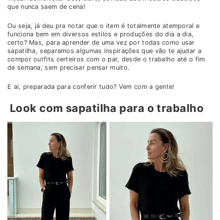
que nunca saem de cena!
Ou seja, já deu pra notar que o item é totalmente atemporal e
funciona bem em diversos estilos e produções do dia a dia,
certo? Mas, para aprender de uma vez por todas como usar
sapatilha, separamos algumas inspirações que vão te ajudar a
compor outfits certeiros com o par, desde o trabalho até o fim
de semana, sem precisar pensar muito.
E aí, preparada para conferir tudo? Vem com a gente!
Look com sapatilha para o trabalho