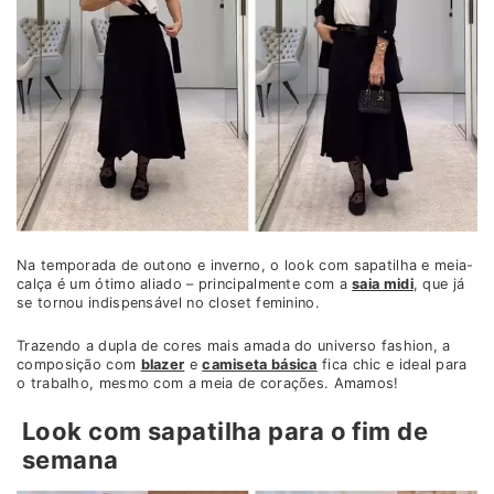
Na temporada de outono e inverno, o look com sapatilha e meia-
calça é um ótimo aliado – principalmente com a
saia midi
, que já
se tornou indispensável no closet feminino.
Trazendo a dupla de cores mais amada do universo fashion, a
composição com
blazer
e
camiseta básica
fica chic e ideal para
o trabalho, mesmo com a meia de corações. Amamos!
Look com sapatilha para o fim de
semana