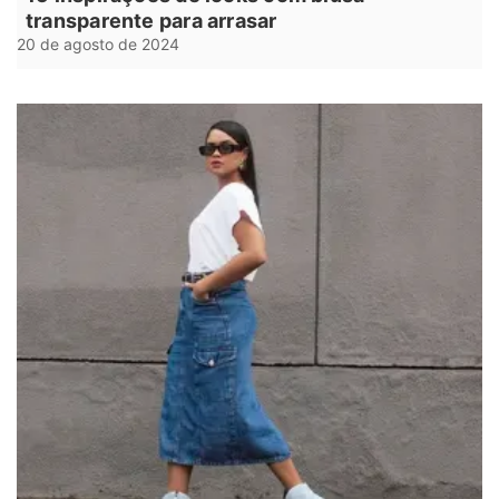
transparente para arrasar
20 de agosto de 2024