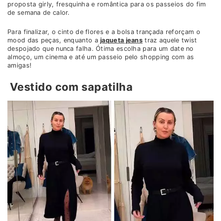
proposta girly, fresquinha e romântica para os passeios do fim
de semana de calor.
Para finalizar, o cinto de flores e a bolsa trançada reforçam o
mood das peças, enquanto a
jaqueta jeans
traz aquele twist
despojado que nunca falha. Ótima escolha para um date no
almoço, um cinema e até um passeio pelo shopping com as
amigas!
Vestido com sapatilha