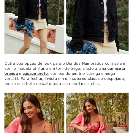
Outra boa opção de look para o Dia dos Namorados com saia é
com o modelo utilitário em tom de bege, aliado a uma
camiseta
branca
e
casaco preto
, compondo um trio curinga e mega
versátil. Para fechar, invista em um coturno clássico despojado,
ou em uma bota de salto para um mood mais chic.