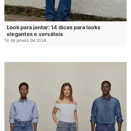
Look para jantar: 14 dicas para looks
elegantes e versáteis
16 de janeiro de 2024