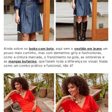
Ainda sobre os
looks com bota
, aqui vem o
vestido em jeans
um
pouco mais curtinho, mas com elementos girly e fashionistas,
como a cintura marcada, o franzimento na gola, as ombreiras e
as
mangas bufantes
, que fazem toda a diferença no visual. Nada
como um combo prático e funcional, não é?