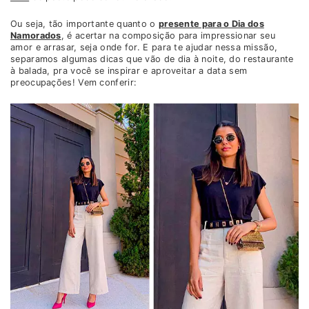
Ou seja, tão importante quanto o
presente para o Dia dos
Namorados
, é acertar na composição para impressionar seu
amor e arrasar, seja onde for. E para te ajudar nessa missão,
separamos algumas dicas que vão de dia à noite, do restaurante
à balada, pra você se inspirar e aproveitar a data sem
preocupações! Vem conferir: