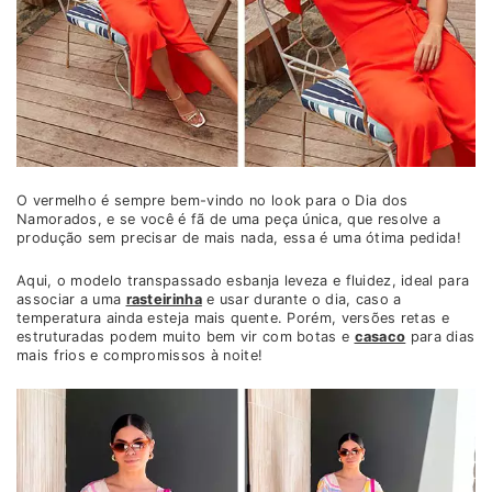
O vermelho é sempre bem-vindo no look para o Dia dos
Namorados, e se você é fã de uma peça única, que resolve a
produção sem precisar de mais nada, essa é uma ótima pedida!
Aqui, o modelo transpassado esbanja leveza e fluidez, ideal para
associar a uma
rasteirinha
e usar durante o dia, caso a
temperatura ainda esteja mais quente. Porém, versões retas e
estruturadas podem muito bem vir com botas e
casaco
para dias
mais frios e compromissos à noite!