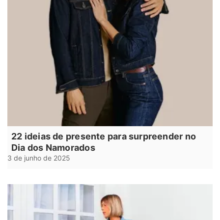
22 ideias de presente para surpreender no
Dia dos Namorados
3 de junho de 2025