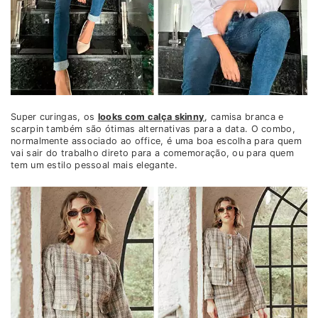
Super curingas, os
looks com calça skinny
, camisa branca e
scarpin também são ótimas alternativas para a data. O combo,
normalmente associado ao office, é uma boa escolha para quem
vai sair do trabalho direto para a comemoração, ou para quem
tem um estilo pessoal mais elegante.