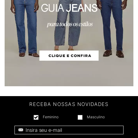
RECEBA NOSSAS NOVIDADES
Feminino
Masculino
E-mail *