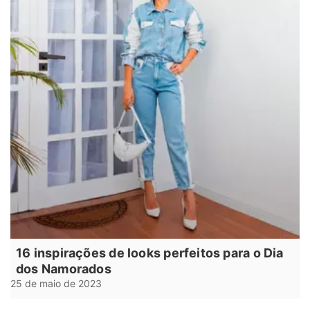
16 inspirações de looks perfeitos para o Dia
dos Namorados
25 de maio de 2023