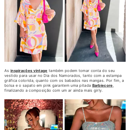
As
inspirações vintage
também podem tomar conta do seu
vestido para usar no Dia dos Namorados, tanto com a estampa
gráfica colorida, quanto com os babados nas mangas. Por fim, a
bolsa e o sapato em pink garantem uma pitada
Barbiecore
,
finalizando a composição com um ar ainda mais girly.