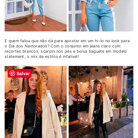
E quem falou que não dá para apostar em um hi-lo no look para
o Dia dos Namorados? Com o conjunto em jeans claro com
recortes brancos, scarpin nos pés e bolsa baguete em modelo
statement, o mix de estilos é infalível!
Salvar