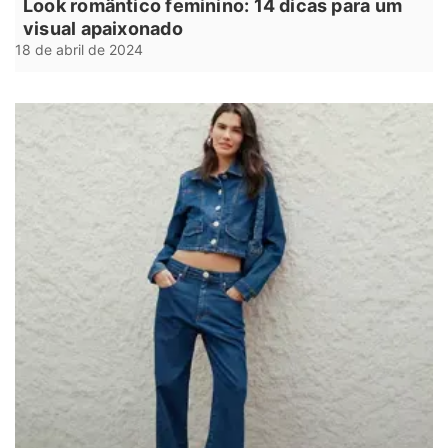
Look romântico feminino: 14 dicas para um
visual apaixonado
18 de abril de 2024