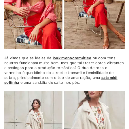
Já vimos que as ideias de
look monocromático
ou com tons
neutros funcionam muito bem, mas que tal trazer cores vibrantes
e análogas para a produção romântica? O duo de rosa e
vermelho é queridinho do street e transmite feminilidade de
sobra, principalmente com o top de amarração, uma
saia midi
soltinha
e uma sandália de salto nos pés.