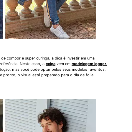
 de compor e super curinga, a dica é investir em uma
referência! Neste caso, a
calça
vem em
modelagem jogger
,
dução, mas você pode optar pelos seus modelos favoritos,
pronto, o visual está preparado para o dia de folia!