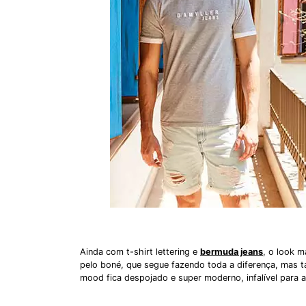
Ainda com t-shirt lettering e
bermuda jeans
, o look m
pelo boné, que segue fazendo toda a diferença, mas
mood fica despojado e super moderno, infalível para a