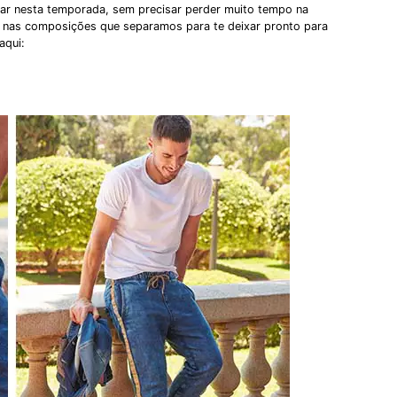
ar nesta temporada, sem precisar perder muito tempo na
ar nas composições que separamos para te deixar pronto para
aqui: