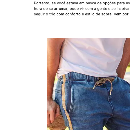
Portanto, se você estava em busca de opções para us
hora de se arrumar, pode vir com a gente e se inspir
seguir o trio com conforto e estilo de sobra! Vem por 