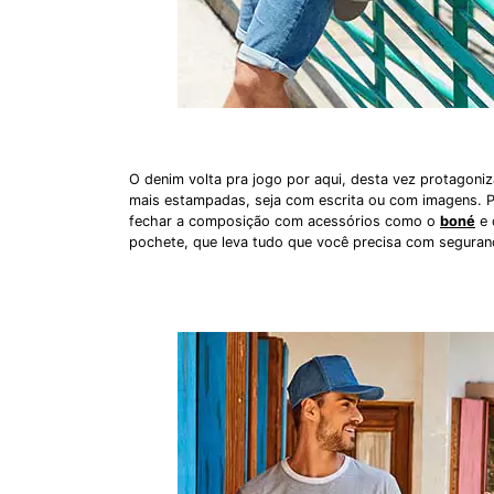
O denim volta pra jogo por aqui, desta vez protagon
mais estampadas, seja com escrita ou com imagens. P
fechar a composição com acessórios como o
boné
e 
pochete, que leva tudo que você precisa com seguran