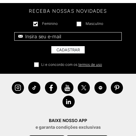
RECEBA NOSSAS NOVIDADES
Feminino
Masculino
E-mail *
CADASTRAR
Li e concordo com os
termos de uso
BAIXE NOSSO APP
e garanta condições exclusivas