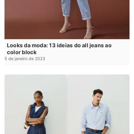
Looks da moda: 13 ideias do all jeans ao
color block
5 de janeiro de 2023