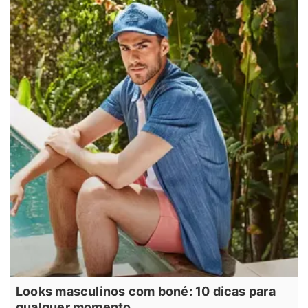
Looks masculinos com boné: 10 dicas para
qualquer momento