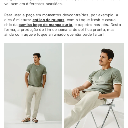
vai bem em diferentes ocasiões.
Para usar a peça em momentos descontraídos, por exemplo, a
dica é misturar
estilos de roupas
, com o toque fresh e casual
chic da
camisa bege de manga curta
, e papetes nos pés. Desta
forma, a produção do fim de semana de sol fica pronta, mas
ainda com aquele toque arrumado que não pode faltar!