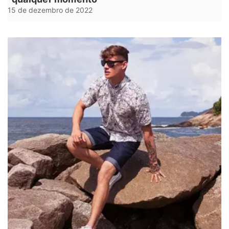
15 de dezembro de 2022