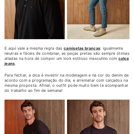
E aqui vale a mesma regra das
camisetas brancas
: igualmente
neutras e fáceis de combinar, as peças pretas são sempre ótimas
aliadas na hora de compor um look estiloso masculino com
calça
jeans
.
Para fechar, a dica é investir na modelagem e na cor do denim de
acordo com a programação do dia, e arrematar com calçados na
mesma proposta. Afinal, o outfit pode muito bem te acompanhar
do trabalho ao fim de semana!