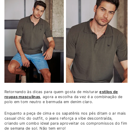
Retornando às dicas para quem gosta de misturar
estilos de
roupas masculinas
, agora a escolha da vez é a combinação de
polo em tom neutro e bermuda em denim claro.
Enquanto a peça de cima e os sapatênis nos pés ditam o ar mais
casual chic do outfit, o jeans reforça a vibe descontraída,
criando um combo ideal para aproveitar os compromissos do fim
de semana de sol. Não tem erro!