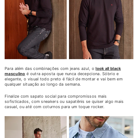
Para além das combinações com jeans azul, o
look all black
masculino
é outra aposta que nunca decepciona. Sóbrio e
elegante, o visual todo preto é fácil de montar e vai bem em
qualquer situação ao longo da semana.
Finalize com sapato social para compromissos mais
sofisticados, com sneakers ou sapatênis se quiser algo mais
casual, ou até com coturnos para um toque rocker.