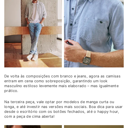
De volta às composições com branco e jeans, agora as camisas
entram em cena como sobreposição, garantindo um look
masculino estiloso levemente mais elaborado – mas igualmente
prático.
Na terceira peça, vale optar por modelos de manga curta ou
longa, e até investir nas versões mais sociais. Boa dica para usar
desde o escritório com os botões fechados, até o happy hour,
com a peça de cima aberta!