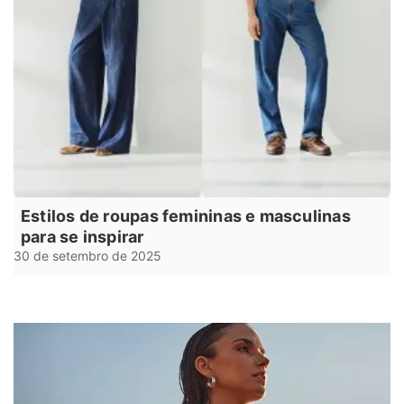
Estilos de roupas femininas e masculinas
para se inspirar
30 de setembro de 2025