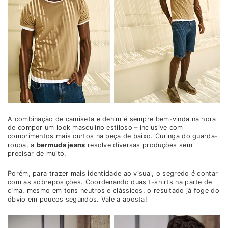
A combinação de camiseta e denim é sempre bem-vinda na hora
de compor um look masculino estiloso – inclusive com
comprimentos mais curtos na peça de baixo. Curinga do guarda-
roupa, a
bermuda jeans
resolve diversas produções sem
precisar de muito.
Porém, para trazer mais identidade ao visual, o segredo é contar
com as sobreposições. Coordenando duas t-shirts na parte de
cima, mesmo em tons neutros e clássicos, o resultado já foge do
óbvio em poucos segundos. Vale a aposta!