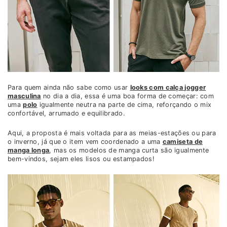
Para quem ainda não sabe como usar
looks com calça jogger
masculina
no dia a dia, essa é uma boa forma de começar: com
uma
polo
igualmente neutra na parte de cima, reforçando o mix
confortável, arrumado e equilibrado.
Aqui, a proposta é mais voltada para as meias-estações ou para
o inverno, já que o item vem coordenado a uma
camiseta de
manga longa
, mas os modelos de manga curta são igualmente
bem-vindos, sejam eles lisos ou estampados!