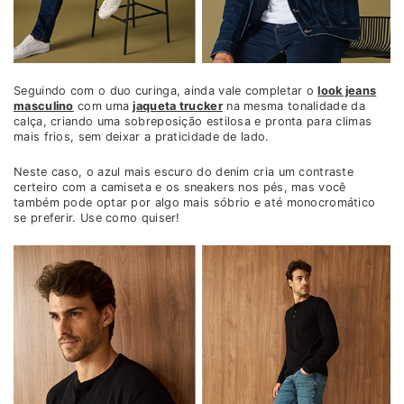
Seguindo com o duo curinga, ainda vale completar o
look jeans
masculino
com uma
jaqueta trucker
na mesma tonalidade da
calça, criando uma sobreposição estilosa e pronta para climas
mais frios, sem deixar a praticidade de lado.
Neste caso, o azul mais escuro do denim cria um contraste
certeiro com a camiseta e os sneakers nos pés, mas você
também pode optar por algo mais sóbrio e até monocromático
se preferir. Use como quiser!