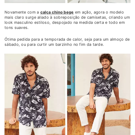
Novamente com a
calça chino bege
em ação, agora o modelo
mais claro surge aliado à sobreposição de camisetas, criando um
look masculino estiloso, despojado na medida certa e todo em
tons suaves.
Ótima pedida para a temporada de calor, seja para um almoço de
sábado, ou para curtir um barzinho no fim da tarde.