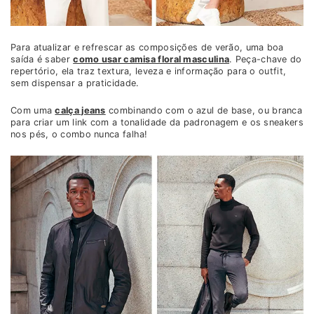
Para atualizar e refrescar as composições de verão, uma boa
saída é saber
como usar camisa floral masculina
. Peça-chave do
repertório, ela traz textura, leveza e informação para o outfit,
sem dispensar a praticidade.
Com uma
calça jeans
combinando com o azul de base, ou branca
para criar um link com a tonalidade da padronagem e os sneakers
nos pés, o combo nunca falha!