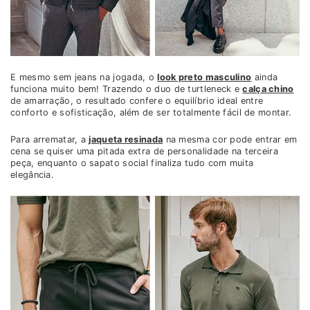
E mesmo sem jeans na jogada, o
look preto masculino
ainda
funciona muito bem! Trazendo o duo de turtleneck e
calça chino
de amarração, o resultado confere o equilíbrio ideal entre
conforto e sofisticação, além de ser totalmente fácil de montar.
Para arrematar, a
jaqueta resinada
na mesma cor pode entrar em
cena se quiser uma pitada extra de personalidade na terceira
peça, enquanto o sapato social finaliza tudo com muita
elegância.