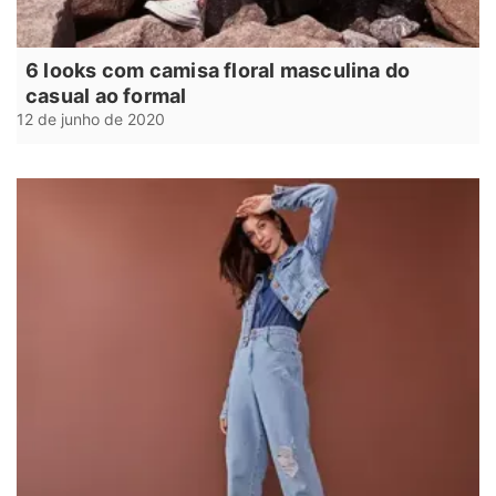
6 looks com camisa floral masculina do
casual ao formal
12 de junho de 2020