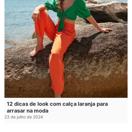
12 dicas de look com calça laranja para
arrasar na moda
23 de julho de 2024