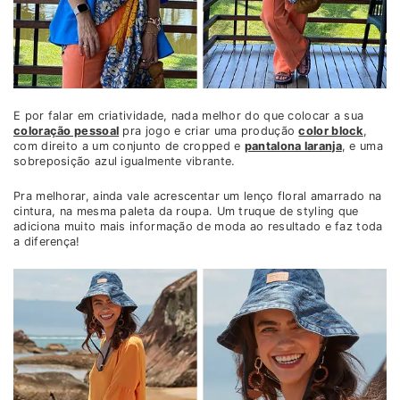
E por falar em criatividade, nada melhor do que colocar a sua
coloração pessoal
pra jogo e criar uma produção
color block
,
com direito a um conjunto de cropped e
pantalona laranja
, e uma
sobreposição azul igualmente vibrante.
Pra melhorar, ainda vale acrescentar um lenço floral amarrado na
cintura, na mesma paleta da roupa. Um truque de styling que
adiciona muito mais informação de moda ao resultado e faz toda
a diferença!