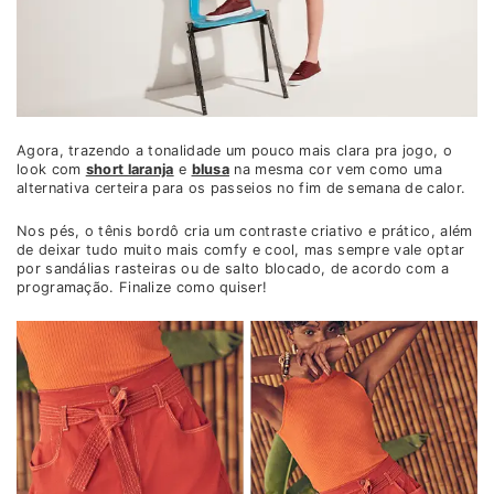
Agora, trazendo a tonalidade um pouco mais clara pra jogo, o
look com
short laranja
e
blusa
na mesma cor vem como uma
alternativa certeira para os passeios no fim de semana de calor.
Nos pés, o tênis bordô cria um contraste criativo e prático, além
de deixar tudo muito mais comfy e cool, mas sempre vale optar
por sandálias rasteiras ou de salto blocado, de acordo com a
programação. Finalize como quiser!