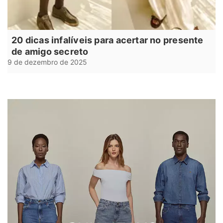
20 dicas infalíveis para acertar no presente
de amigo secreto
9 de dezembro de 2025