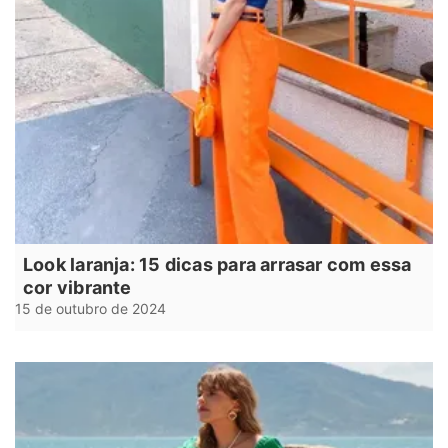
Look laranja: 15 dicas para arrasar com essa
cor vibrante
15 de outubro de 2024