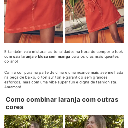
E também vale misturar as tonalidades na hora de compor o look
com
saia laranja
e
blusa sem manga
para os dias mais quentes
do ano!
Com a cor pura na parte de cima e uma nuance mais avermelhada
na peça de baixo, o ton sur ton é garantido sem grandes
esforços, mas com uma vibe super fun e digna de fashionista.
Amamos!
Como combinar laranja com outras
cores