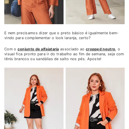
E nem precisamos dizer que o preto básico é igualmente bem-
vindo para complementar o look laranja, certo?
Com o
conjunto de alfaiataria
associado ao
cropped neutro
, o
visual fica pronto para ir do trabalho ao fim de semana, seja com
tênis brancos ou sandálias de salto nos pés. Aposte!