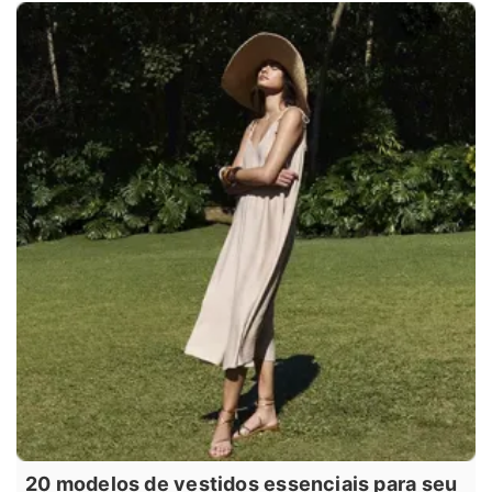
20 modelos de vestidos essenciais para seu