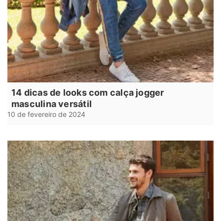
14 dicas de looks com calça jogger
masculina versátil
10 de fevereiro de 2024