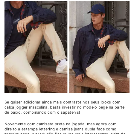
Se quiser adicionar ainda mais contraste nos seus looks com
calça jogger masculina, basta investir no modelo bege na parte
de baixo, combinando com o sapatênis!
Novamente com camiseta preta na jogada, mas agora com
direito a estampa lettering e camisa jeans dupla face como