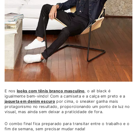
E nos
looks com tênis branco masculino
, o all black é
igualmente bem-vindo! Com a camiseta e a calça em preto e a
jaqueta em denim escuro
por cima, o sneaker ganha mais
protagonismo no resultado, proporcionando um ponto de luz no
visual, mas ainda sem deixar a praticidade de fora.
O combo final fica preparado para transitar entre o trabalho e o
fim de semana, sem precisar mudar nada!