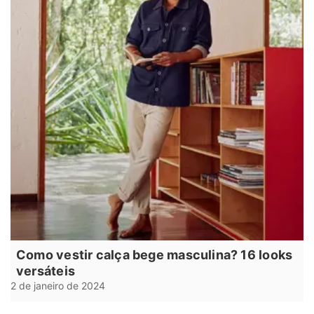
Como vestir calça bege masculina? 16 looks
versáteis
2 de janeiro de 2024