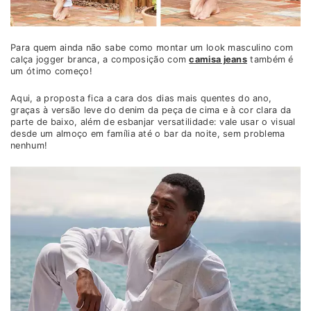
Para quem ainda não sabe como montar um look masculino com
calça jogger branca, a composição com
camisa jeans
também é
um ótimo começo!
Aqui, a proposta fica a cara dos dias mais quentes do ano,
graças à versão leve do denim da peça de cima e à cor clara da
parte de baixo, além de esbanjar versatilidade: vale usar o visual
desde um almoço em família até o bar da noite, sem problema
nenhum!