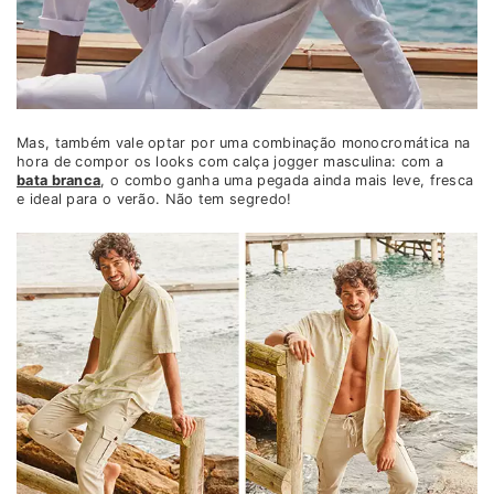
Mas, também vale optar por uma combinação monocromática na
hora de compor os looks com calça jogger masculina: com a
bata branca
, o combo ganha uma pegada ainda mais leve, fresca
e ideal para o verão. Não tem segredo!