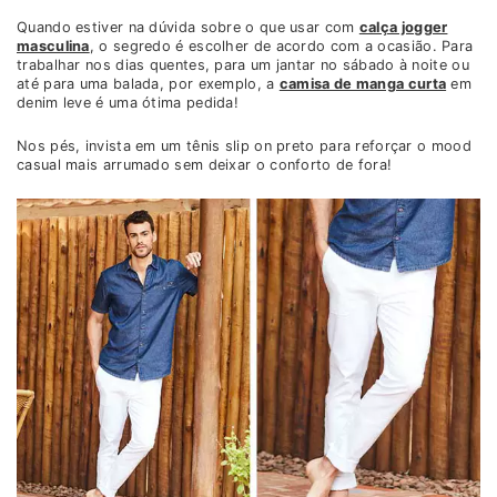
Quando estiver na dúvida sobre o que usar com
calça jogger
masculina
, o segredo é escolher de acordo com a ocasião. Para
trabalhar nos dias quentes, para um jantar no sábado à noite ou
até para uma balada, por exemplo, a
camisa de manga curta
em
denim leve é uma ótima pedida!
Nos pés, invista em um tênis slip on preto para reforçar o mood
casual mais arrumado sem deixar o conforto de fora!