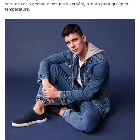
para deixar o combo ainda mais versátil, pronto para qualquer
temperatura.