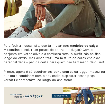
Para fechar nossa lista, que tal inovar nos
modelos de calça
masculina
e incluir um pouco de cor na produção? Com o
conjunto em verde oliva e a camiseta roxa, o outfit não só fica
longe do óbvio, mas ainda traz uma mistura de cores cheia de
personalidade – pedida certa para quem não tem medo de ousar!
Pronto, agora é só escolher os looks com calça jogger masculina
que mais combinam com o seu estilo e apostar nessa peça
versátil e confortável ao longo do ano todo!