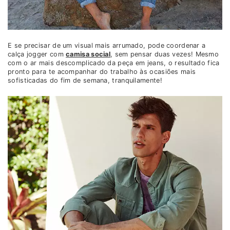
E se precisar de um visual mais arrumado, pode coordenar a
calça jogger com
camisa social
, sem pensar duas vezes! Mesmo
com o ar mais descomplicado da peça em jeans, o resultado fica
pronto para te acompanhar do trabalho às ocasiões mais
sofisticadas do fim de semana, tranquilamente!