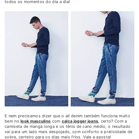
todos os momentos do dia a dia!
E nem precisamos dizer que o all denim também funciona muito
bem no
look masculino
com
calça jogger jeans
, certo? Com a
camiseta de manga longa e os tênis de cano médio, o resultado
vai para um lado mais despojado, com conforto e praticidade de
sobra, certeiro para os dias mais frios. Vale a aposta!