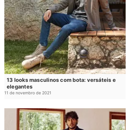
13 looks masculinos com bota: versáteis e
elegantes
11 de novembro de 2021