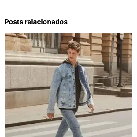
Posts relacionados