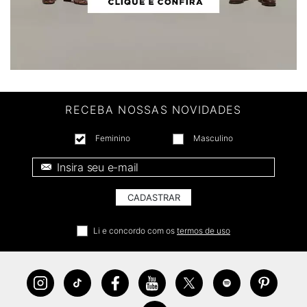
RECEBA NOSSAS NOVIDADES
Feminino
Masculino
E-mail *
CADASTRAR
Li e concordo com os
termos de uso