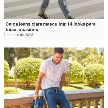
Calça jeans clara masculina: 14 looks para
todas ocasiões
2 de maio de 2023