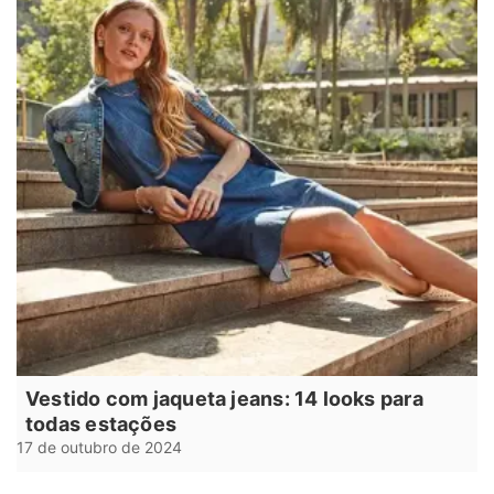
Vestido com jaqueta jeans: 14 looks para
todas estações
17 de outubro de 2024