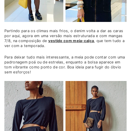
Partindo para os climas mais frios, o denim volta a dar as caras
por aqui, agora em uma versão mais estruturada e com mangas
7/8, na composição de
vestido com meia-calça
, que tem tudo a
ver com a temporada.
Para deixar tudo mais interessante, a meia pode contar com uma
padronagem poá ou de estrelas, enquanto a bolsa aparece em
tom vibrante como ponto de cor. Boa ideia para fugir do óbvio
sem esforços!