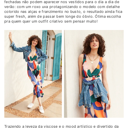
fechadas não podem aparecer nos vestidos para o dia a dia de
verão: com um roxo uva protagonizando o modelo com detalhe
colorido nas alças e franzimento no busto, o resultado ainda fica
super fresh, além de passar bem longe do óbvio. Ótima escolha
pra quem quer um outfit criativo sem pensar muito!
Trazendo a leveza da viscose e o mood artístico e divertido da