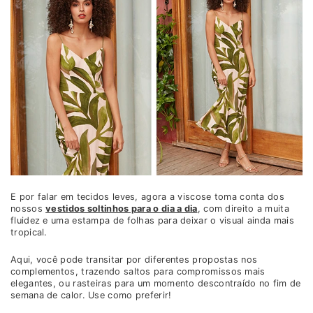
E por falar em tecidos leves, agora a viscose toma conta dos
nossos
vestidos soltinhos para o dia a dia
, com direito a muita
fluidez e uma estampa de folhas para deixar o visual ainda mais
tropical.
Aqui, você pode transitar por diferentes propostas nos
complementos, trazendo saltos para compromissos mais
elegantes, ou rasteiras para um momento descontraído no fim de
semana de calor. Use como preferir!