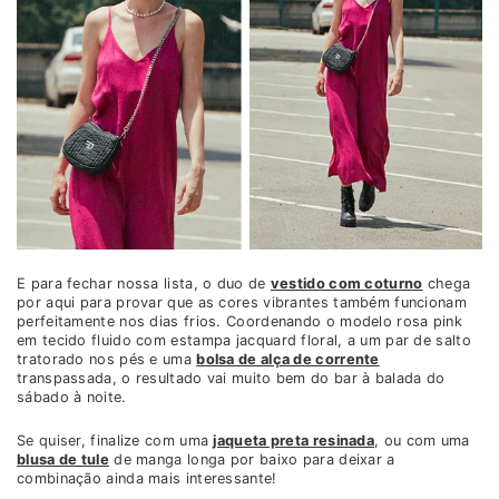
E para fechar nossa lista, o duo de
vestido com coturno
chega
por aqui para provar que as cores vibrantes também funcionam
perfeitamente nos dias frios. Coordenando o modelo rosa pink
em tecido fluido com estampa jacquard floral, a um par de salto
tratorado nos pés e uma
bolsa de alça de corrente
transpassada, o resultado vai muito bem do bar à balada do
sábado à noite.
Se quiser, finalize com uma
jaqueta preta resinada
, ou com uma
blusa de tule
de manga longa por baixo para deixar a
combinação ainda mais interessante!