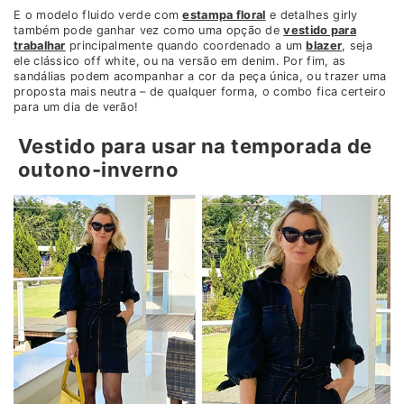
E o modelo fluido verde com
estampa floral
e detalhes girly
também pode ganhar vez como uma opção de
vestido para
trabalhar
principalmente quando coordenado a um
blazer
, seja
ele clássico off white, ou na versão em denim. Por fim, as
sandálias podem acompanhar a cor da peça única, ou trazer uma
proposta mais neutra – de qualquer forma, o combo fica certeiro
para um dia de verão!
Vestido para usar na temporada de
outono-inverno