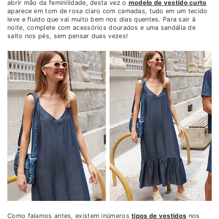
abrir mão da feminilidade, desta vez o
modelo de vestido curto
aparece em tom de rosa claro com camadas, tudo em um tecido
leve e fluido que vai muito bem nos dias quentes. Para sair à
noite, complete com acessórios dourados e uma sandália de
salto nos pés, sem pensar duas vezes!
Como falamos antes, existem inúmeros
tipos de vestidos
nos