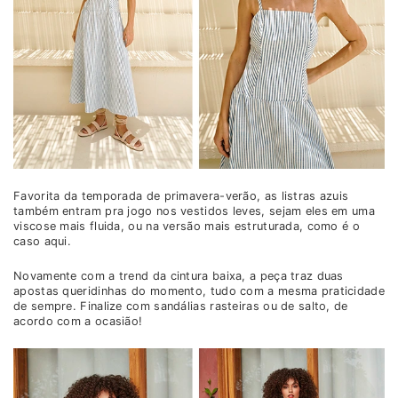
Favorita da temporada de primavera-verão, as listras azuis
também entram pra jogo nos vestidos leves, sejam eles em uma
viscose mais fluida, ou na versão mais estruturada, como é o
caso aqui.
Novamente com a trend da cintura baixa, a peça traz duas
apostas queridinhas do momento, tudo com a mesma praticidade
de sempre. Finalize com sandálias rasteiras ou de salto, de
acordo com a ocasião!