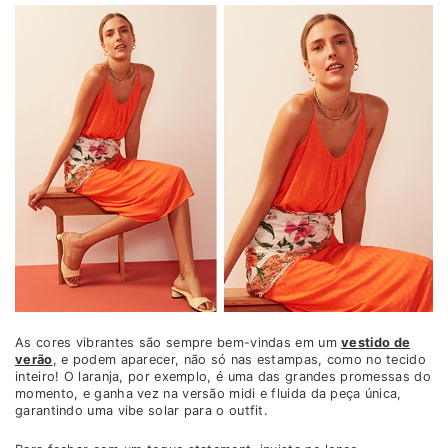
As cores vibrantes são sempre bem-vindas em um
vestido de
verão
, e podem aparecer, não só nas estampas, como no tecido
inteiro! O laranja, por exemplo, é uma das grandes promessas do
momento, e ganha vez na versão midi e fluida da peça única,
garantindo uma vibe solar para o outfit.