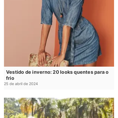
Vestido de inverno: 20 looks quentes para o
frio
25 de abril de 2024