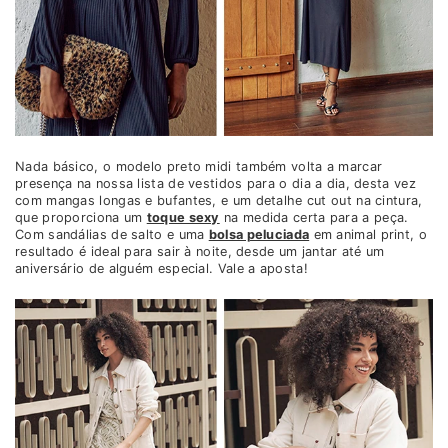
Nada básico, o modelo preto midi também volta a marcar
presença na nossa lista de vestidos para o dia a dia, desta vez
com mangas longas e bufantes, e um detalhe cut out na cintura,
que proporciona um
toque sexy
na medida certa para a peça.
Com sandálias de salto e uma
bolsa peluciada
em animal print, o
resultado é ideal para sair à noite, desde um jantar até um
aniversário de alguém especial. Vale a aposta!