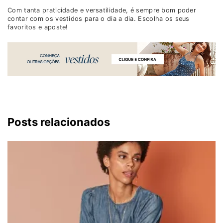
Com tanta praticidade e versatilidade, é sempre bom poder
contar com os vestidos para o dia a dia. Escolha os seus
favoritos e aposte!
Posts relacionados