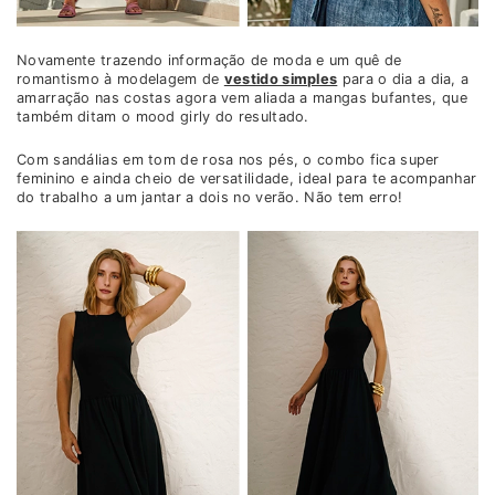
Novamente trazendo informação de moda e um quê de
romantismo à modelagem de
vestido simples
para o dia a dia, a
amarração nas costas agora vem aliada a mangas bufantes, que
também ditam o mood girly do resultado.
Com sandálias em tom de rosa nos pés, o combo fica super
feminino e ainda cheio de versatilidade, ideal para te acompanhar
do trabalho a um jantar a dois no verão. Não tem erro!