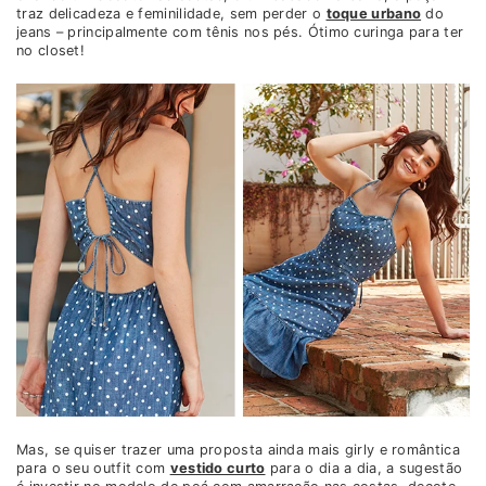
traz delicadeza e feminilidade, sem perder o
toque urbano
do
jeans – principalmente com tênis nos pés. Ótimo curinga para ter
no closet!
Mas, se quiser trazer uma proposta ainda mais girly e romântica
para o seu outfit com
vestido curto
para o dia a dia, a sugestão