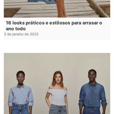
16 looks práticos e estilosos para arrasar o
ano todo
3 de janeiro de 2023