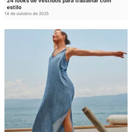
24 looks de vestidos para trabalhar com
estilo
14 de outubro de 2025