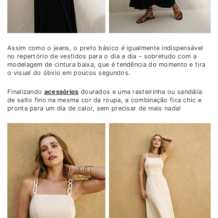
Assim como o jeans, o preto básico é igualmente indispensável
no repertório de vestidos para o dia a dia – sobretudo com a
modelagem de cintura baixa, que é tendência do momento e tira
o visual do óbvio em poucos segundos.
Finalizando
acessórios
dourados e uma rasteirinha ou sandália
de salto fino na mesma cor da roupa, a combinação fica chic e
pronta para um dia de calor, sem precisar de mais nada!