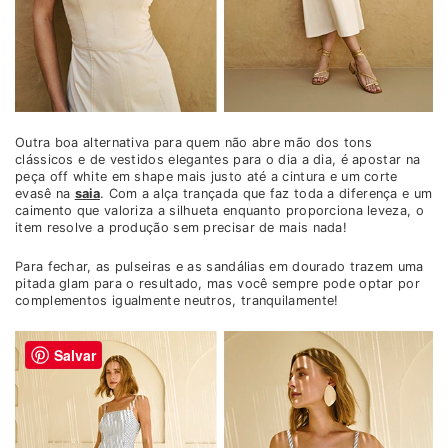
Outra boa alternativa para quem não abre mão dos tons
clássicos e de vestidos elegantes para o dia a dia, é apostar na
peça off white em shape mais justo até a cintura e um corte
evasê na
saia
. Com a alça trançada que faz toda a diferença e um
caimento que valoriza a silhueta enquanto proporciona leveza, o
item resolve a produção sem precisar de mais nada!
Para fechar, as pulseiras e as sandálias em dourado trazem uma
pitada glam para o resultado, mas você sempre pode optar por
complementos igualmente neutros, tranquilamente!
Salvar