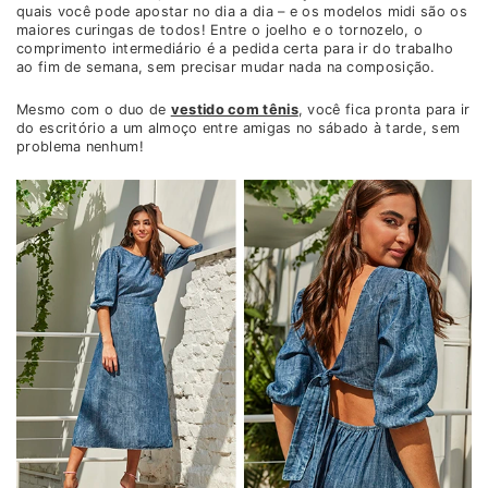
quais você pode apostar no dia a dia – e os modelos midi são os
maiores curingas de todos! Entre o joelho e o tornozelo, o
comprimento intermediário é a pedida certa para ir do trabalho
ao fim de semana, sem precisar mudar nada na composição.
Mesmo com o duo de
vestido com tênis
, você fica pronta para ir
do escritório a um almoço entre amigas no sábado à tarde, sem
problema nenhum!