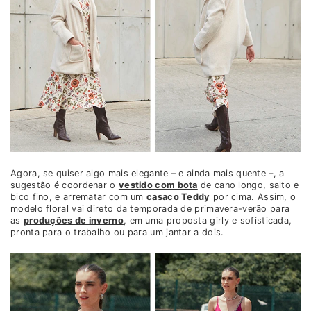
Agora, se quiser algo mais elegante – e ainda mais quente –, a
sugestão é coordenar o
vestido com bota
de cano longo, salto e
bico fino, e arrematar com um
casaco Teddy
por cima. Assim, o
modelo floral vai direto da temporada de primavera-verão para
as
produções de inverno
, em uma proposta girly e sofisticada,
pronta para o trabalho ou para um jantar a dois.