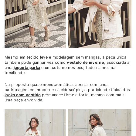
Mesmo em tecido leve e modelagem sem mangas, a peça única
também pode ganhar vez como
vestido de inverno
, associada a
uma
jaqueta parka
e um coturno nos pés, tudo na mesma
tonalidade.
Na proposta quase monocromática, apenas com uma
padronagem em mood de caleidoscópio, a praticidade típica dos
looks com vestido
permanece firme e forte, mesmo com mais
uma peça envolvida.