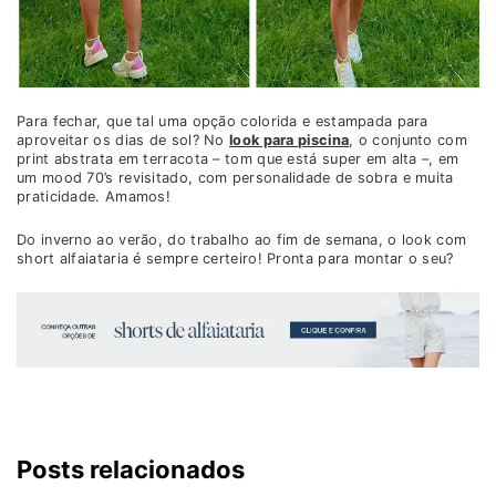
Para fechar, que tal uma opção colorida e estampada para
aproveitar os dias de sol? No
look para piscina
, o conjunto com
print abstrata em terracota – tom que está super em alta –, em
um mood 70’s revisitado, com personalidade de sobra e muita
praticidade. Amamos!
Do inverno ao verão, do trabalho ao fim de semana, o look com
short alfaiataria é sempre certeiro! Pronta para montar o seu?
Posts relacionados