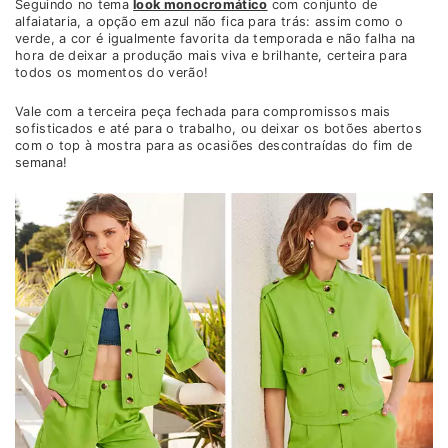
Seguindo no tema
look monocromático
com conjunto de
alfaiataria, a opção em azul não fica para trás: assim como o
verde, a cor é igualmente favorita da temporada e não falha na
hora de deixar a produção mais viva e brilhante, certeira para
todos os momentos do verão!
Vale com a terceira peça fechada para compromissos mais
sofisticados e até para o trabalho, ou deixar os botões abertos
com o top à mostra para as ocasiões descontraídas do fim de
semana!