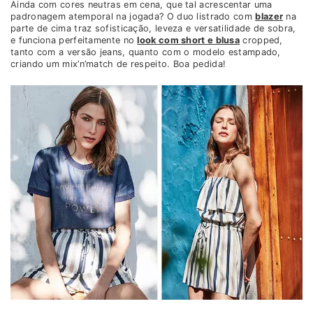
Ainda com cores neutras em cena, que tal acrescentar uma
padronagem atemporal na jogada? O duo listrado com
blazer
na
parte de cima traz sofisticação, leveza e versatilidade de sobra,
e funciona perfeitamente no
look com short e blusa
cropped,
tanto com a versão jeans, quanto com o modelo estampado,
criando um mix’n’match de respeito. Boa pedida!