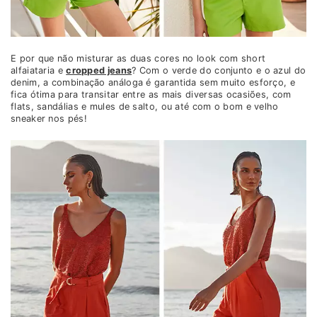
E por que não misturar as duas cores no look com short
alfaiataria e
cropped jeans
? Com o verde do conjunto e o azul do
denim, a combinação análoga é garantida sem muito esforço, e
fica ótima para transitar entre as mais diversas ocasiões, com
flats, sandálias e mules de salto, ou até com o bom e velho
sneaker nos pés!