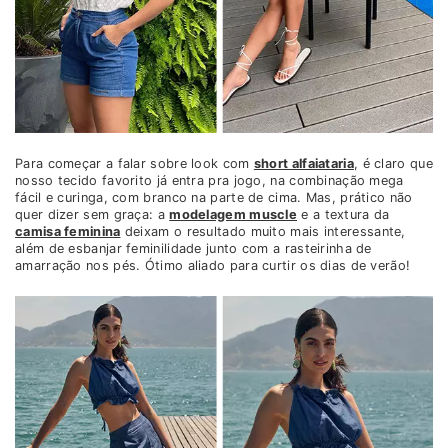
Para começar a falar sobre look com
short alfaiataria
, é claro que
nosso tecido favorito já entra pra jogo, na combinação mega
fácil e curinga, com branco na parte de cima. Mas, prático não
quer dizer sem graça: a
modelagem muscle
e a textura da
camisa feminina
deixam o resultado muito mais interessante,
além de esbanjar feminilidade junto com a rasteirinha de
amarração nos pés. Ótimo aliado para curtir os dias de verão!