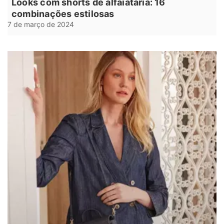
Looks com shorts de alfaiataria: 16
combinações estilosas
7 de março de 2024