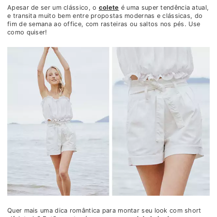
Apesar de ser um clássico, o
colete
é uma super tendência atual,
e transita muito bem entre propostas modernas e clássicas, do
fim de semana ao office, com rasteiras ou saltos nos pés. Use
como quiser!
Quer mais uma dica romântica para montar seu look com short