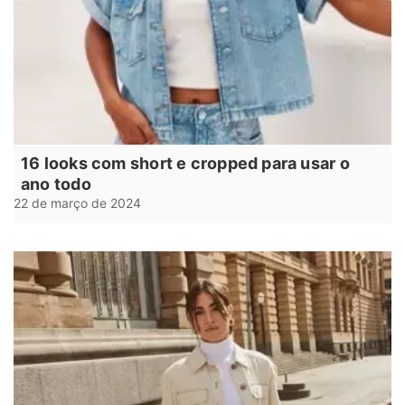
16 looks com short e cropped para usar o
ano todo
22 de março de 2024