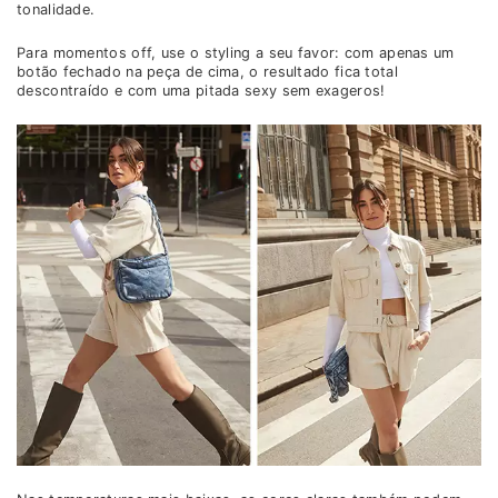
tonalidade.
Para momentos off, use o styling a seu favor: com apenas um
botão fechado na peça de cima, o resultado fica total
descontraído e com uma pitada sexy sem exageros!