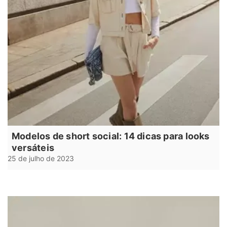
Modelos de short social: 14 dicas para looks
versáteis
25 de julho de 2023