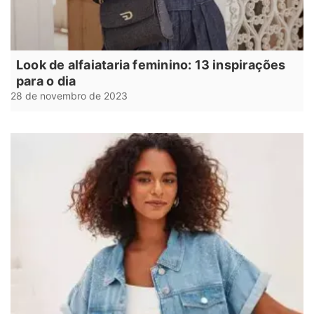
Look de alfaiataria feminino: 13 inspirações
para o dia
28 de novembro de 2023