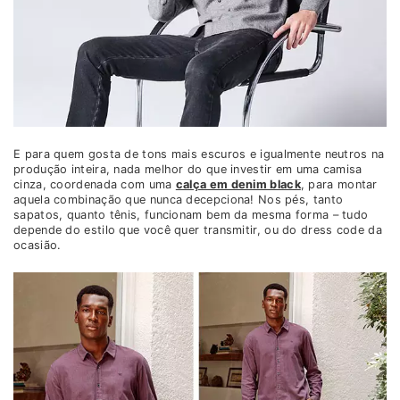
E para quem gosta de tons mais escuros e igualmente neutros na
produção inteira, nada melhor do que investir em uma camisa
cinza, coordenada com uma
calça em denim black
, para montar
aquela combinação que nunca decepciona! Nos pés, tanto
sapatos, quanto tênis, funcionam bem da mesma forma – tudo
depende do estilo que você quer transmitir, ou do dress code da
ocasião.