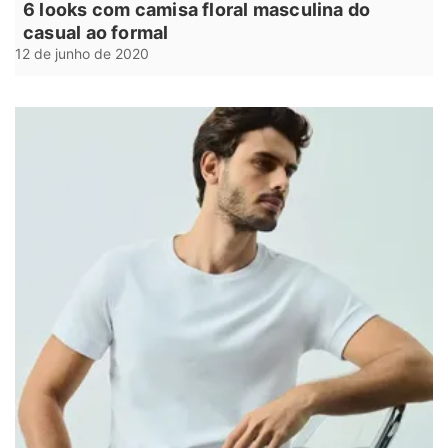
6 looks com camisa floral masculina do
casual ao formal
12 de junho de 2020