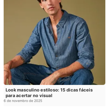
Look masculino estiloso: 15 dicas fáceis
para acertar no visual
6 de novembro de 2025