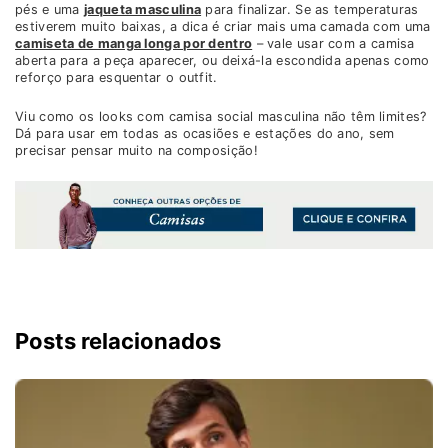
pés e uma
jaqueta masculina
para finalizar. Se as temperaturas
estiverem muito baixas, a dica é criar mais uma camada com uma
camiseta de manga longa por dentro
– vale usar com a camisa
aberta para a peça aparecer, ou deixá-la escondida apenas como
reforço para esquentar o outfit.
Viu como os looks com camisa social masculina não têm limites?
Dá para usar em todas as ocasiões e estações do ano, sem
precisar pensar muito na composição!
Posts relacionados