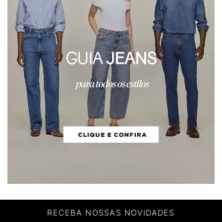
RECEBA NOSSAS NOVIDADES