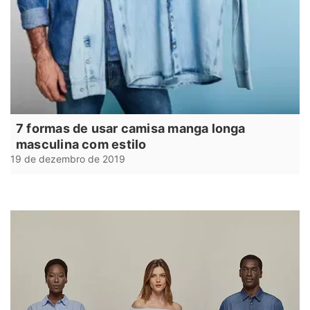
7 formas de usar camisa manga longa
masculina com estilo
19 de dezembro de 2019