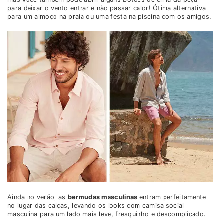
para deixar o vento entrar e não passar calor! Ótima alternativa
para um almoço na praia ou uma festa na piscina com os amigos.
Ainda no verão, as
bermudas masculinas
entram perfeitamente
no lugar das calças, levando os looks com camisa social
masculina para um lado mais leve, fresquinho e descomplicado.