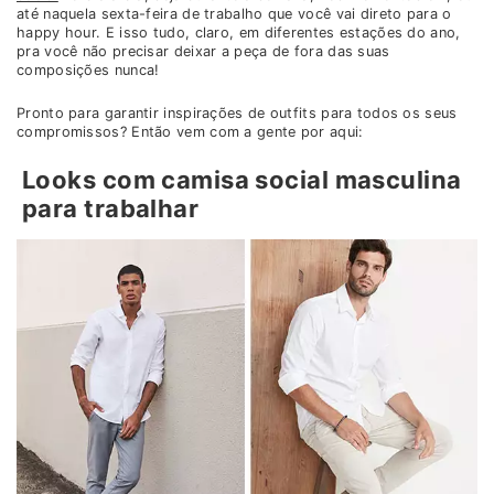
até naquela sexta-feira de trabalho que você vai direto para o
happy hour. E isso tudo, claro, em diferentes estações do ano,
pra você não precisar deixar a peça de fora das suas
composições nunca!
Pronto para garantir inspirações de outfits para todos os seus
compromissos? Então vem com a gente por aqui:
Looks com camisa social masculina
para trabalhar