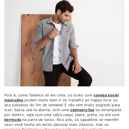
Pois é, como falamos ali em cima, os looks com
camisa social
masculina
podem muito bem ir do trabalho ao happy hour ou
aos passeios do fim de semana! E não tem muito segredo para
isso: basta usá-la aberta, com uma
camiseta lisa
ou estampada
por dentro, seja com uma calça caqui, jeans, preta, ou até com
bermuda
na parte de baixo. Nos pés, os sapatênis se mantêm
caso você tenha um estilo pessoal mais clássico, mas os