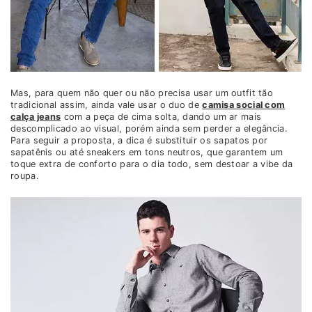
Mas, para quem não quer ou não precisa usar um outfit tão
tradicional assim, ainda vale usar o duo de
camisa social com
calça jeans
com a peça de cima solta, dando um ar mais
descomplicado ao visual, porém ainda sem perder a elegância.
Para seguir a proposta, a dica é substituir os sapatos por
sapatênis ou até sneakers em tons neutros, que garantem um
toque extra de conforto para o dia todo, sem destoar a vibe da
roupa.