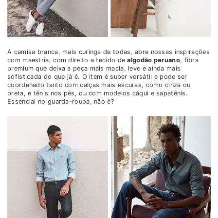
A camisa branca, mais curinga de todas, abre nossas inspirações
com maestria, com direito a tecido de
algodão peruano
, fibra
premium que deixa a peça mais macia, leve e ainda mais
sofisticada do que já é. O item é super versátil e pode ser
coordenado tanto com calças mais escuras, como cinza ou
preta, e tênis nos pés, ou com modelos cáqui e sapatênis.
Essencial no guarda-roupa, não é?