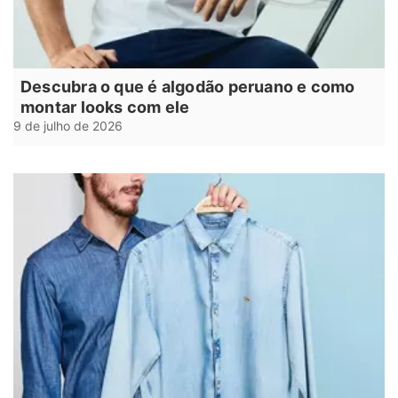
Descubra o que é algodão peruano e como
montar looks com ele
9 de julho de 2026