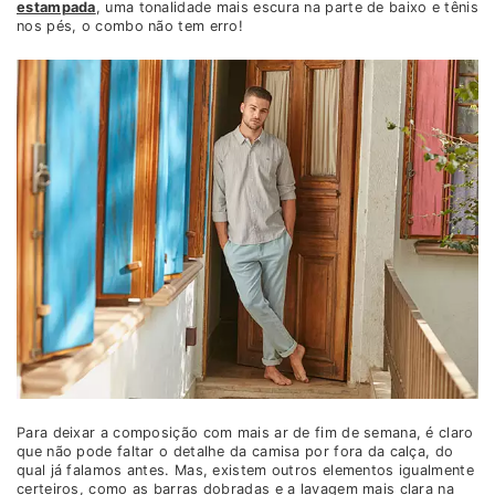
estampada
, uma tonalidade mais escura na parte de baixo e tênis
nos pés, o combo não tem erro!
Para deixar a composição com mais ar de fim de semana, é claro
que não pode faltar o detalhe da camisa por fora da calça, do
qual já falamos antes. Mas, existem outros elementos igualmente
certeiros, como as barras dobradas e a lavagem mais clara na