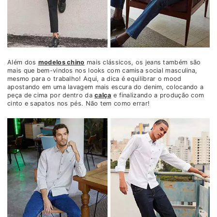
Além dos
modelos chino
mais clássicos, os jeans também são
mais que bem-vindos nos looks com camisa social masculina,
mesmo para o trabalho! Aqui, a dica é equilibrar o mood
apostando em uma lavagem mais escura do denim, colocando a
peça de cima por dentro da
calça
e finalizando a produção com
cinto e sapatos nos pés. Não tem como errar!