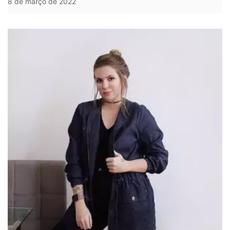
8 de março de 2022