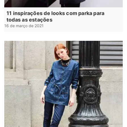
11 inspirações de looks com parka para
todas as estações
16 de março de 2021