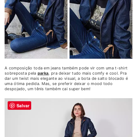
A composição toda em jeans também pode vir com uma t-shirt
sobreposta pela
parka
, pra deixar tudo mais comfy e cool. Pra
dar um twist mais elegante ao visual, a bota de salto blocado é
uma ótima pedida. Mas, se preferir deixar o mood todo
despojado, um tênis também cai super bem!
Salvar