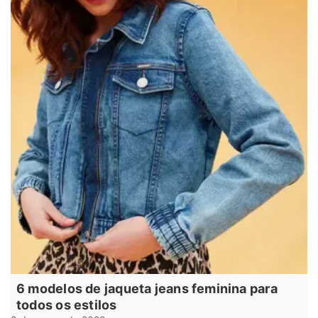
6 modelos de jaqueta jeans feminina para
todos os estilos