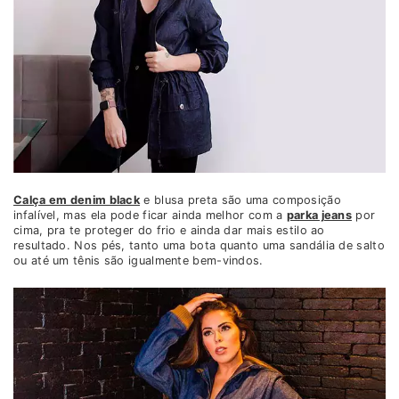
Calça em denim black
e blusa preta são uma composição
infalível, mas ela pode ficar ainda melhor com a
parka jeans
por
cima, pra te proteger do frio e ainda dar mais estilo ao
resultado. Nos pés, tanto uma bota quanto uma sandália de salto
ou até um tênis são igualmente bem-vindos.