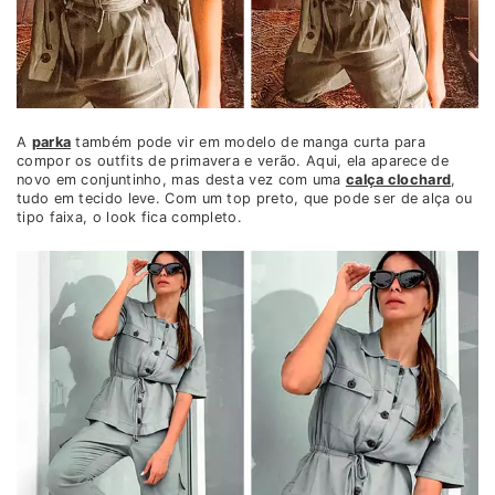
A
parka
também pode vir em modelo de manga curta para
compor os outfits de primavera e verão. Aqui, ela aparece de
novo em conjuntinho, mas desta vez com uma
calça clochard
,
tudo em tecido leve. Com um top preto, que pode ser de alça ou
tipo faixa, o look fica completo.