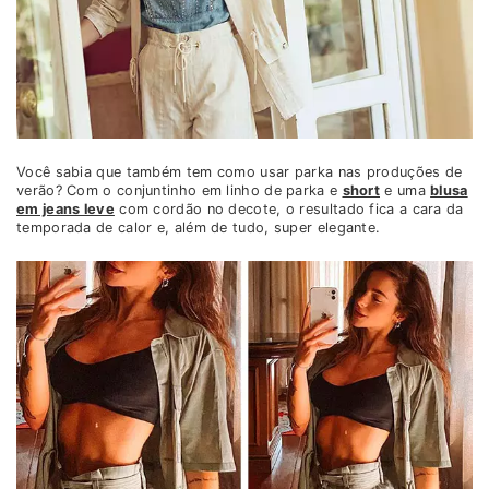
Você sabia que também tem como usar parka nas produções de
verão? Com o conjuntinho em linho de parka e
short
e uma
blusa
em jeans leve
com cordão no decote, o resultado fica a cara da
temporada de calor e, além de tudo, super elegante.