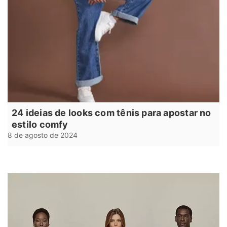
24 ideias de looks com tênis para apostar no
estilo comfy
8 de agosto de 2024