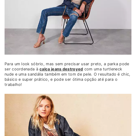
Para um look sóbrio, mas sem precisar usar preto, a parka pode
ser coordenada à
calça jeans destroyed
com uma turtleneck
nude e uma sandália também em tom de pele. O resultado é chic,
básico e super prático, e pode ser ótima opção até para o
trabalho!