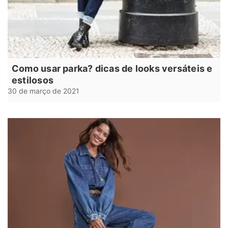
Como usar parka? dicas de looks versáteis e
estilosos
30 de março de 2021