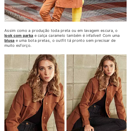
Assim como a produção toda preta ou em lavagem escura, o
look com parka
e calça caramelo também é infalível! Com uma
blusa
e uma bota pretas, o outfit tá pronto sem precisar de
muito esforço.